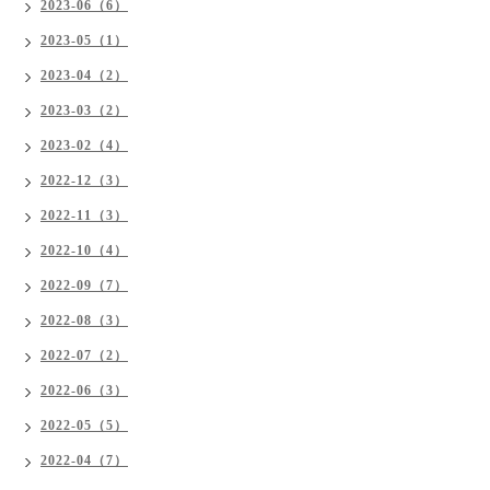
2023-06（6）
2023-05（1）
2023-04（2）
2023-03（2）
2023-02（4）
2022-12（3）
2022-11（3）
2022-10（4）
2022-09（7）
2022-08（3）
2022-07（2）
2022-06（3）
2022-05（5）
2022-04（7）