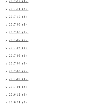
2017-12（1）
2017-11（3）
2017-10（3）
2017-09（1）
2017-08（2）
2017-07（7）
2017-06（4）
2017-05（4）
2017-04（3）
2017-03（7）
2017-02（1）
2017-01（3）
2016-12（4）
2016-11（3）