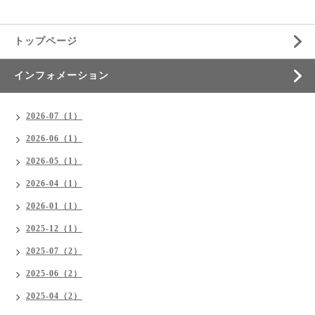
トップページ
インフォメーション
2026-07（1）
2026-06（1）
2026-05（1）
2026-04（1）
2026-01（1）
2025-12（1）
2025-07（2）
2025-06（2）
2025-04（2）