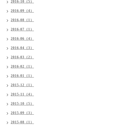
2016-10（5）
2016-09（4）
2016-08（1）
2016-07（1）
2016-06（4）
2016-04（3）
2016-03（2）
2016-02（1）
2016-01（1）
2015-12（1）
2015-11（4）
2015-10（5）
2015-09（3）
2015-08（1）