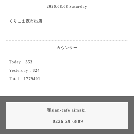
2026.08.08 Saturday
くりこま夜市出店
カウンター
Today :
353
Yesterday :
824
Total :
1779401
和sian-cafe aimaki
0226-29-6809