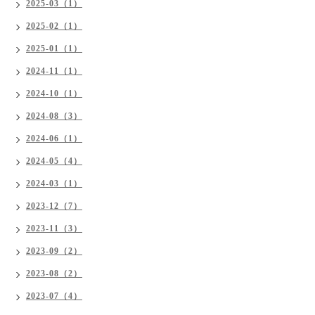
2025-03（1）
2025-02（1）
2025-01（1）
2024-11（1）
2024-10（1）
2024-08（3）
2024-06（1）
2024-05（4）
2024-03（1）
2023-12（7）
2023-11（3）
2023-09（2）
2023-08（2）
2023-07（4）