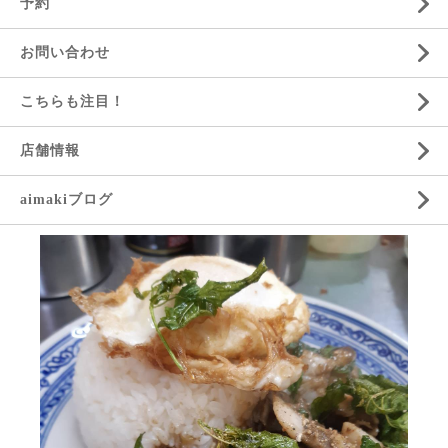
予約
お問い合わせ
こちらも注目！
店舗情報
aimakiブログ