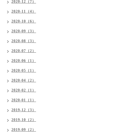
2020-12（7）
2020-11（4）
2020-10（6）
2020-09（3）
2020-08（3）
2020-07（2）
2020-06（1）
2020-05（1）
2020-04（2）
2020-02（1）
2020-01（1）
2019-12（3）
2019-10（2）
2019-09（2）