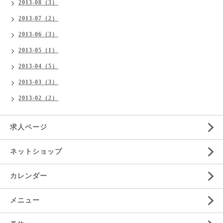
2013-08（3）
2013-07（2）
2013-06（3）
2013-05（1）
2013-04（5）
2013-03（3）
2013-02（2）
求人ページ
ネットショップ
カレンダー
メニュー