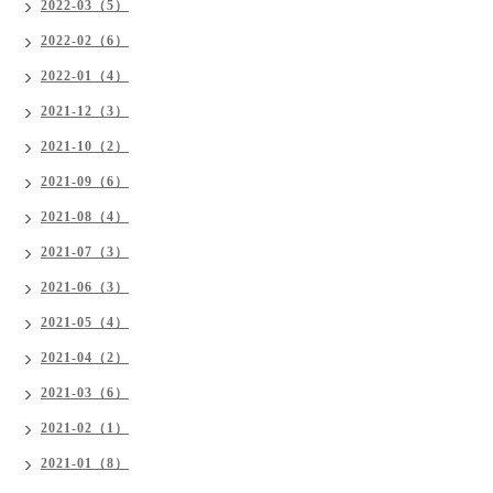
2022-03（5）
2022-02（6）
2022-01（4）
2021-12（3）
2021-10（2）
2021-09（6）
2021-08（4）
2021-07（3）
2021-06（3）
2021-05（4）
2021-04（2）
2021-03（6）
2021-02（1）
2021-01（8）