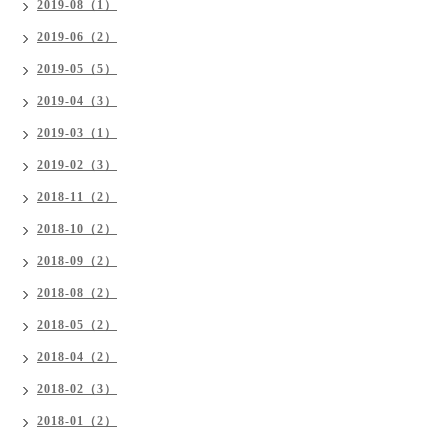
2019-08（1）
2019-06（2）
2019-05（5）
2019-04（3）
2019-03（1）
2019-02（3）
2018-11（2）
2018-10（2）
2018-09（2）
2018-08（2）
2018-05（2）
2018-04（2）
2018-02（3）
2018-01（2）