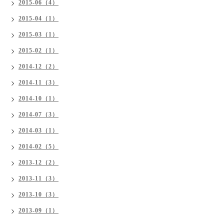
2015-06（4）
2015-04（1）
2015-03（1）
2015-02（1）
2014-12（2）
2014-11（3）
2014-10（1）
2014-07（3）
2014-03（1）
2014-02（5）
2013-12（2）
2013-11（3）
2013-10（3）
2013-09（1）