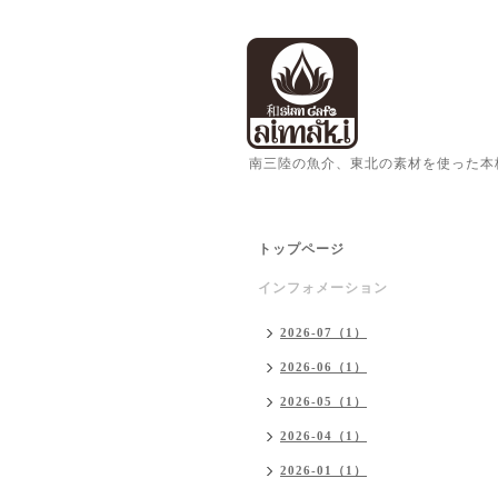
南三陸の魚介、東北の素材を使った本
トップページ
インフォメーション
2026-07（1）
2026-06（1）
2026-05（1）
2026-04（1）
2026-01（1）