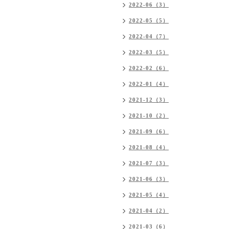
2022-06（3）
2022-05（5）
2022-04（7）
2022-03（5）
2022-02（6）
2022-01（4）
2021-12（3）
2021-10（2）
2021-09（6）
2021-08（4）
2021-07（3）
2021-06（3）
2021-05（4）
2021-04（2）
2021-03（6）