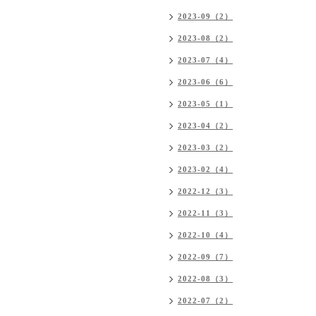
2023-09（2）
2023-08（2）
2023-07（4）
2023-06（6）
2023-05（1）
2023-04（2）
2023-03（2）
2023-02（4）
2022-12（3）
2022-11（3）
2022-10（4）
2022-09（7）
2022-08（3）
2022-07（2）