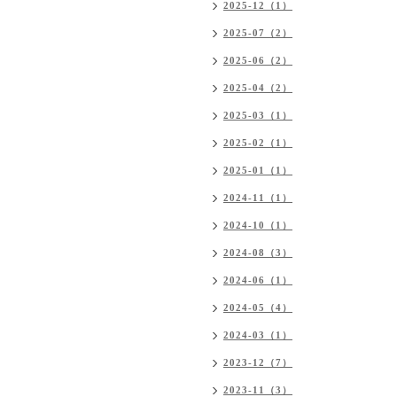
2025-12（1）
2025-07（2）
2025-06（2）
2025-04（2）
2025-03（1）
2025-02（1）
2025-01（1）
2024-11（1）
2024-10（1）
2024-08（3）
2024-06（1）
2024-05（4）
2024-03（1）
2023-12（7）
2023-11（3）