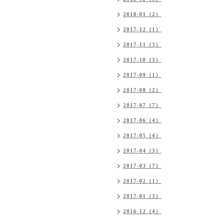
2018-01（2）
2017-12（1）
2017-11（3）
2017-10（3）
2017-09（1）
2017-08（2）
2017-07（7）
2017-06（4）
2017-05（4）
2017-04（3）
2017-03（7）
2017-02（1）
2017-01（3）
2016-12（4）