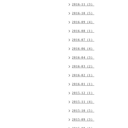
2016-11（3）
2016-10（5）
2016-09（4）
2016-08（1）
2016-07（1）
2016-06（4）
2016-04（3）
2016-03（2）
2016-02（1）
2016-01（1）
2015-12（1）
2015-11（4）
2015-10（5）
2015-09（3）