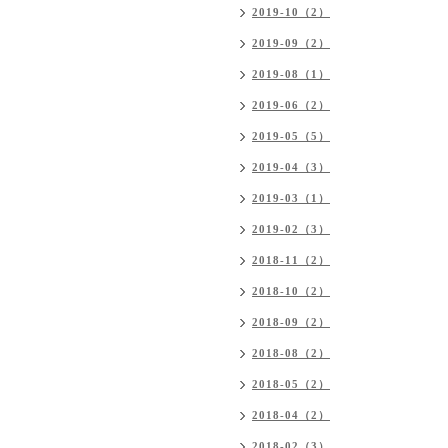
2019-10（2）
2019-09（2）
2019-08（1）
2019-06（2）
2019-05（5）
2019-04（3）
2019-03（1）
2019-02（3）
2018-11（2）
2018-10（2）
2018-09（2）
2018-08（2）
2018-05（2）
2018-04（2）
2018-02（3）