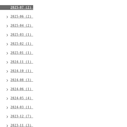
2025-07（2）
2025-06（2）
2025-04（2）
2025-03（1）
2025-02（1）
2025-01（1）
2024-11（1）
2024-10（1）
2024-08（3）
2024-06（1）
2024-05（4）
2024-03（1）
2023-12（7）
2023-11（3）