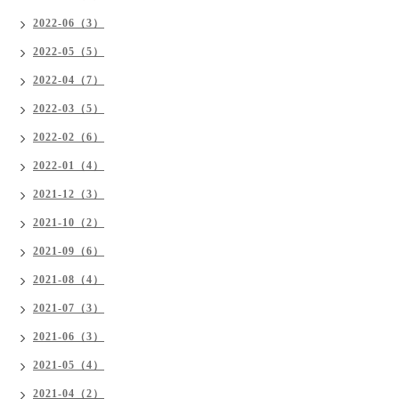
2022-06（3）
2022-05（5）
2022-04（7）
2022-03（5）
2022-02（6）
2022-01（4）
2021-12（3）
2021-10（2）
2021-09（6）
2021-08（4）
2021-07（3）
2021-06（3）
2021-05（4）
2021-04（2）