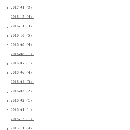
2017-01（3）
2016-12（4）
2016-11（3）
2016-10（5）
2016-09（4）
2016-08（1）
2016-07（1）
2016-06（4）
2016-04（3）
2016-03（2）
2016-02（1）
2016-01（1）
2015-12（1）
2015-11（4）