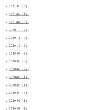
2021-03（6）
2021-02（1）
2021-01（8）
2020-12（7）
2020-11（4）
2020-10（6）
2020-09（3）
2020-08（3）
2020-07（2）
2020-06（1）
2020-05（1）
2020-04（2）
2020-02（1）
2020-01（1）