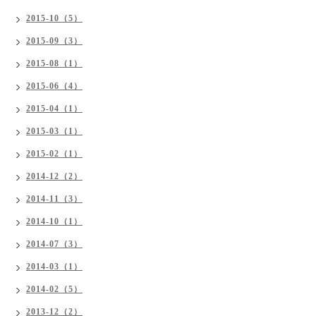
2015-10（5）
2015-09（3）
2015-08（1）
2015-06（4）
2015-04（1）
2015-03（1）
2015-02（1）
2014-12（2）
2014-11（3）
2014-10（1）
2014-07（3）
2014-03（1）
2014-02（5）
2013-12（2）