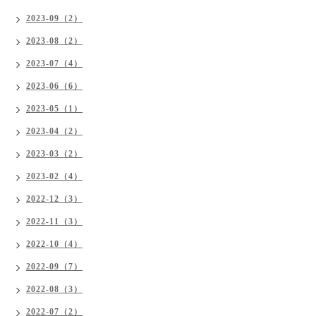
2023-09（2）
2023-08（2）
2023-07（4）
2023-06（6）
2023-05（1）
2023-04（2）
2023-03（2）
2023-02（4）
2022-12（3）
2022-11（3）
2022-10（4）
2022-09（7）
2022-08（3）
2022-07（2）