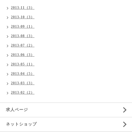
2013-11（3）
2013-10（3）
2013-09（1）
2013-08（3）
2013-07（2）
2013-06（3）
2013-05（1）
2013-04（5）
2013-03（3）
2013-02（2）
求人ページ
ネットショップ