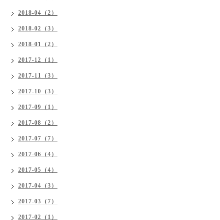
2018-04（2）
2018-02（3）
2018-01（2）
2017-12（1）
2017-11（3）
2017-10（3）
2017-09（1）
2017-08（2）
2017-07（7）
2017-06（4）
2017-05（4）
2017-04（3）
2017-03（7）
2017-02（1）