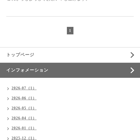
1
トップページ
インフォメーション
2026-07（1）
2026-06（1）
2026-05（1）
2026-04（1）
2026-01（1）
2025-12（1）