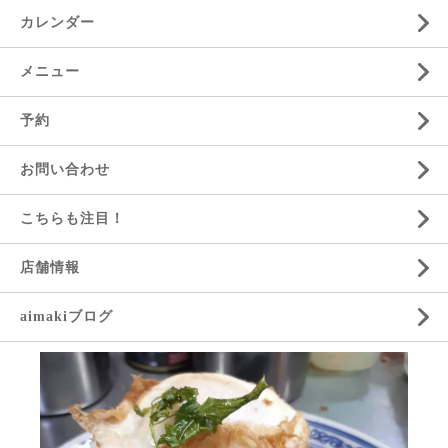
カレンダー
メニュー
予約
お問い合わせ
こちらも注目！
店舗情報
aimakiブログ