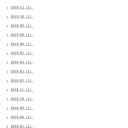
2019-12（3）
2019-10（2）
2019-09（2）
2019-08（1）
2019-06（2）
2019-05（5）
2019-04（3）
2019-03（1）
2019-02（3）
2018-11（2）
2018-10（2）
2018-09（2）
2018-08（2）
2018-05（2）