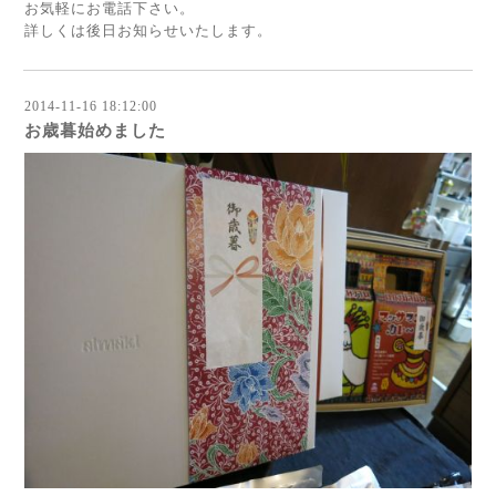
お気軽にお電話下さい。
詳しくは後日お知らせいたします。
2014-11-16 18:12:00
お歳暮始めました