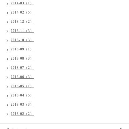
2014-03（1）
2014-02（5）
2013-12（2）
2013-11（3）
2013-10（3）
2013-09（1）
2013-08（3）
2013-07（2）
2013-06（3）
2013-05（1）
2013-04（5）
2013-03（3）
2013-02（2）