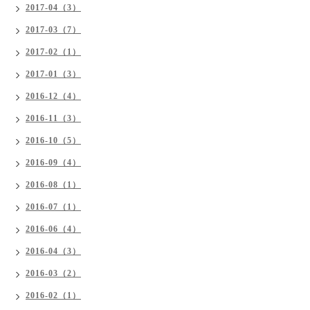
2017-04（3）
2017-03（7）
2017-02（1）
2017-01（3）
2016-12（4）
2016-11（3）
2016-10（5）
2016-09（4）
2016-08（1）
2016-07（1）
2016-06（4）
2016-04（3）
2016-03（2）
2016-02（1）