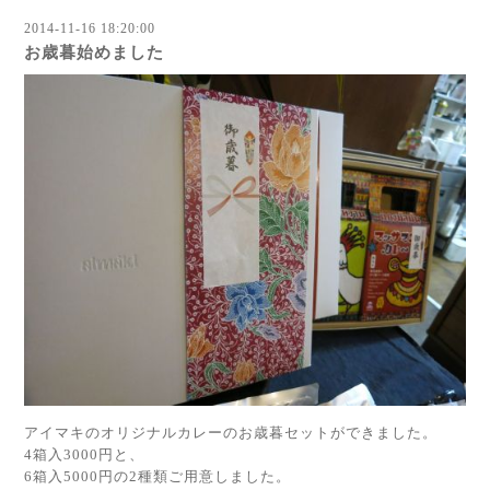
2014-11-16 18:20:00
お歳暮始めました
アイマキのオリジナルカレーのお歳暮セットができました。
4箱入3000円と、
6箱入5000円の2種類ご用意しました。