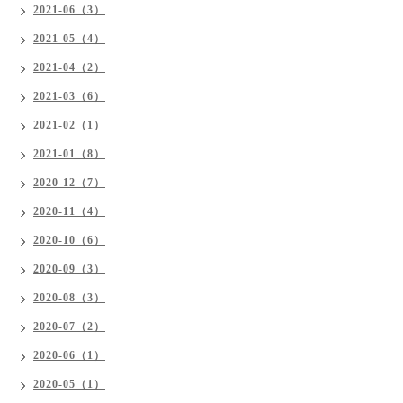
2021-06（3）
2021-05（4）
2021-04（2）
2021-03（6）
2021-02（1）
2021-01（8）
2020-12（7）
2020-11（4）
2020-10（6）
2020-09（3）
2020-08（3）
2020-07（2）
2020-06（1）
2020-05（1）