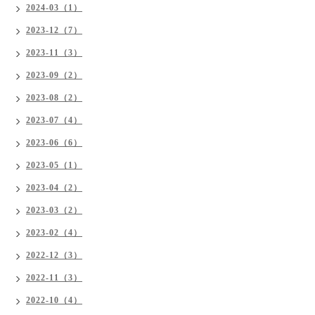
2024-03（1）
2023-12（7）
2023-11（3）
2023-09（2）
2023-08（2）
2023-07（4）
2023-06（6）
2023-05（1）
2023-04（2）
2023-03（2）
2023-02（4）
2022-12（3）
2022-11（3）
2022-10（4）