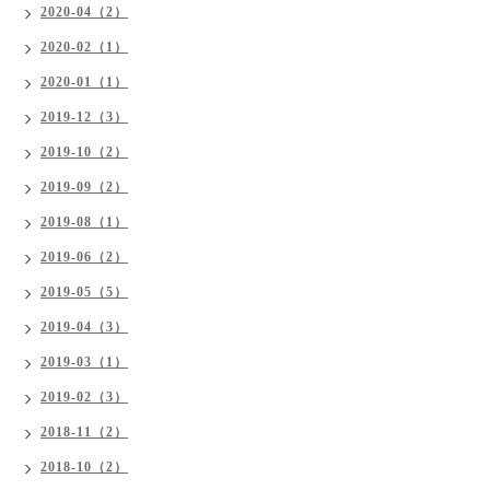
2020-04（2）
2020-02（1）
2020-01（1）
2019-12（3）
2019-10（2）
2019-09（2）
2019-08（1）
2019-06（2）
2019-05（5）
2019-04（3）
2019-03（1）
2019-02（3）
2018-11（2）
2018-10（2）