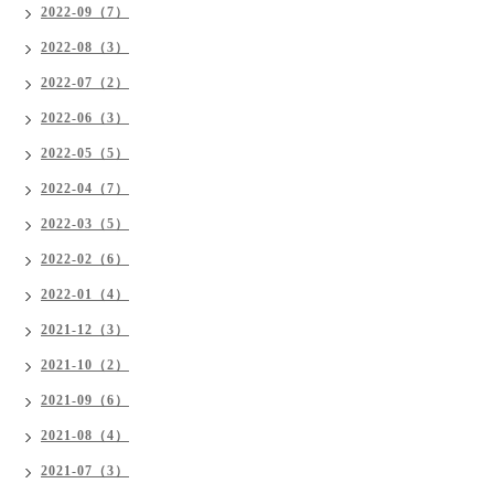
2022-09（7）
2022-08（3）
2022-07（2）
2022-06（3）
2022-05（5）
2022-04（7）
2022-03（5）
2022-02（6）
2022-01（4）
2021-12（3）
2021-10（2）
2021-09（6）
2021-08（4）
2021-07（3）