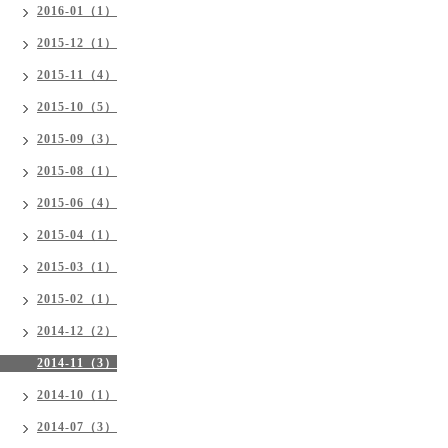
2016-01（1）
2015-12（1）
2015-11（4）
2015-10（5）
2015-09（3）
2015-08（1）
2015-06（4）
2015-04（1）
2015-03（1）
2015-02（1）
2014-12（2）
2014-11（3）
2014-10（1）
2014-07（3）