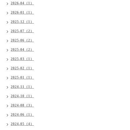
2026-04（1）
2026-01（1）
2025-12（1）
2025-07（2）
2025-06（2）
2025-04（2）
2025-03（1）
2025-02（1）
2025-01（1）
2024-11（1）
2024-10（1）
2024-08（3）
2024-06（1）
2024-05（4）