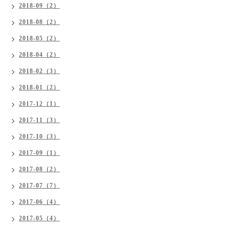
2018-09（2）
2018-08（2）
2018-05（2）
2018-04（2）
2018-02（3）
2018-01（2）
2017-12（1）
2017-11（3）
2017-10（3）
2017-09（1）
2017-08（2）
2017-07（7）
2017-06（4）
2017-05（4）