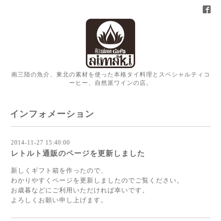
南三陸の魚介、東北の素材を使った本格タイ料理とスペシャルティコ
ーヒー、自然派ワインの店。
インフォメーション
2014-11-27 15:40:00
レトルト通販のページを更新しました
新しくギフト箱を作ったので、
わかりやすくページを更新しましたのでご覧ください。
お歳暮などにご利用いただければ幸いです。
よろしくお願い申し上げます。