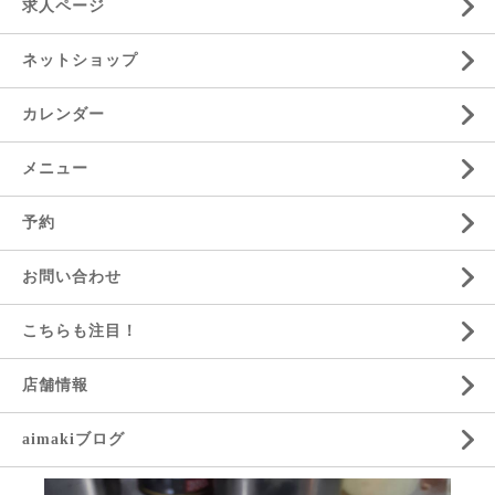
求人ページ
ネットショップ
カレンダー
メニュー
予約
お問い合わせ
こちらも注目！
店舗情報
aimakiブログ