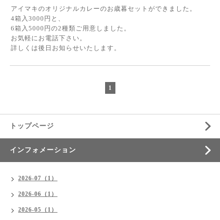
アイマキのオリジナルカレーのお歳暮セットができました。
4箱入3000円と、
6箱入5000円の2種類ご用意しました。
お気軽にお電話下さい。
詳しくは後日お知らせいたします。
1
トップページ
インフォメーション
2026-07（1）
2026-06（1）
2026-05（1）