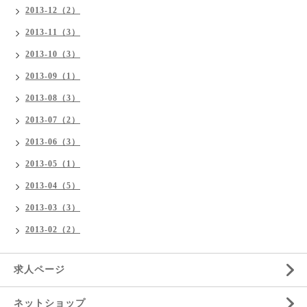
2013-12（2）
2013-11（3）
2013-10（3）
2013-09（1）
2013-08（3）
2013-07（2）
2013-06（3）
2013-05（1）
2013-04（5）
2013-03（3）
2013-02（2）
求人ページ
ネットショップ