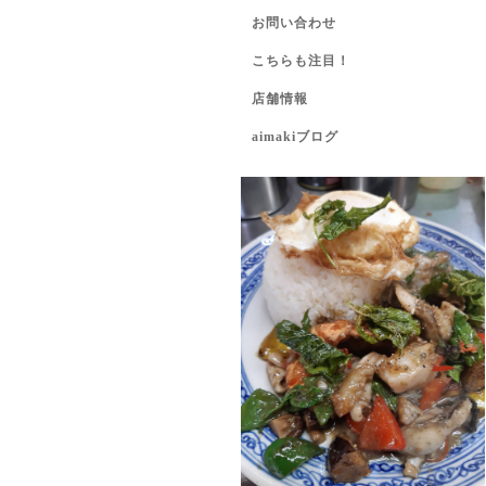
お問い合わせ
こちらも注目！
店舗情報
aimakiブログ