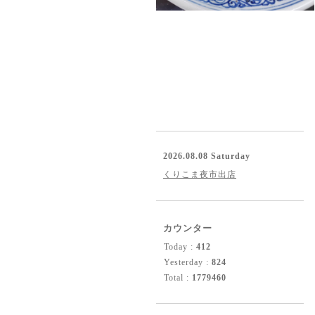
2026.08.08 Saturday
くりこま夜市出店
カウンター
Today :
412
Yesterday :
824
Total :
1779460