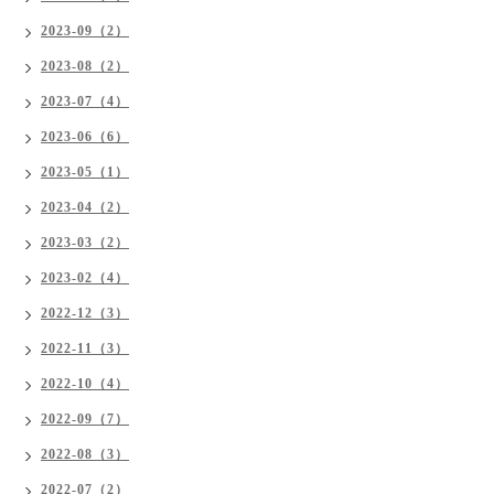
2023-09（2）
2023-08（2）
2023-07（4）
2023-06（6）
2023-05（1）
2023-04（2）
2023-03（2）
2023-02（4）
2022-12（3）
2022-11（3）
2022-10（4）
2022-09（7）
2022-08（3）
2022-07（2）