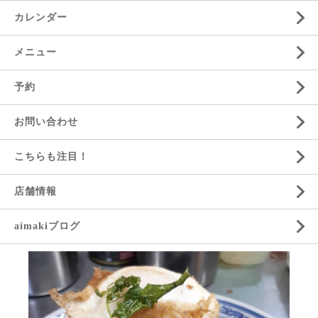
カレンダー
メニュー
予約
お問い合わせ
こちらも注目！
店舗情報
aimakiブログ