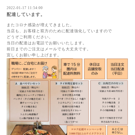
2022-01-17 11:54:00
配達しています。
またコロナ感染が増えてきました。
当店も、お客様と双方のために配達強化していますので
どうぞご利用ください。
当日の配達はお電話でお願いいたします。
前日までのご注文はメールでも大丈夫です。
宜しくお願い申し上げます。