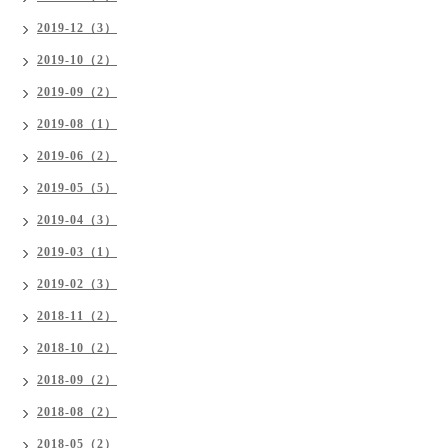
2019-12（3）
2019-10（2）
2019-09（2）
2019-08（1）
2019-06（2）
2019-05（5）
2019-04（3）
2019-03（1）
2019-02（3）
2018-11（2）
2018-10（2）
2018-09（2）
2018-08（2）
2018-05（2）