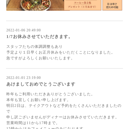
2022-01-06 20:49:00
1/7お休みさせていただきます。
スタッフたちの体調調整もあり
予定より１日早くお正月休みをいただくことになりました。
急ですがよろしくお願いいたします。
2022-01-01 23:19:00
あけましておめでとうございます
昨年もご利用いただきありがとうございました。
本年も宜しくお願い申し上げます。
明日2日は、テイクアウトなど予約をたくさんいただきましたの
で
申し訳ございませんがディナーはお休みさせていただきます。
営業時間は11から17時まで。
15時からはカフェメニューのみになります。