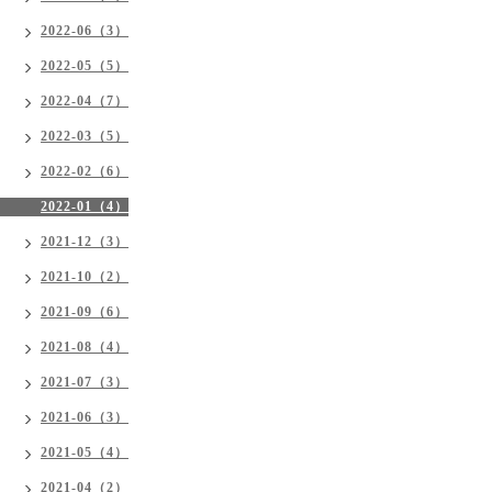
2022-06（3）
2022-05（5）
2022-04（7）
2022-03（5）
2022-02（6）
2022-01（4）
2021-12（3）
2021-10（2）
2021-09（6）
2021-08（4）
2021-07（3）
2021-06（3）
2021-05（4）
2021-04（2）