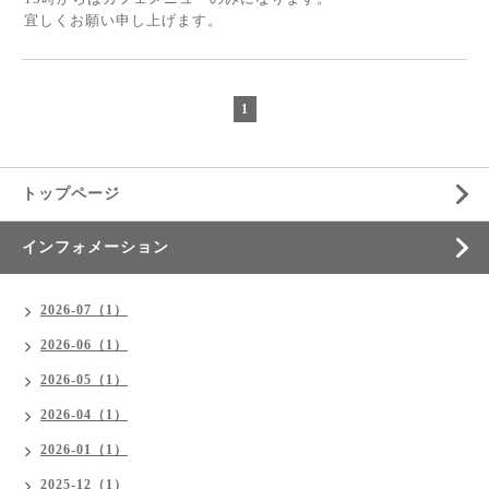
宜しくお願い申し上げます。
1
トップページ
インフォメーション
2026-07（1）
2026-06（1）
2026-05（1）
2026-04（1）
2026-01（1）
2025-12（1）