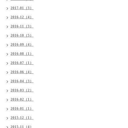
2017-01（3）
2016-12（4）
2016-11（3）
2016-10（5）
2016-09（4）
2016-08（1）
2016-07（1）
2016-06（4）
2016-04（3）
2016-03（2）
2016-02（1）
2016-01（1）
2015-12（1）
2015-11（4）