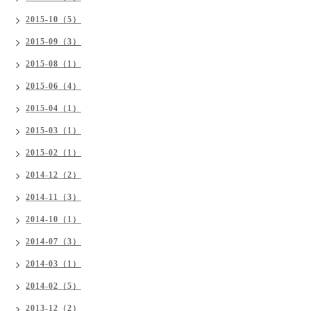
2015-10（5）
2015-09（3）
2015-08（1）
2015-06（4）
2015-04（1）
2015-03（1）
2015-02（1）
2014-12（2）
2014-11（3）
2014-10（1）
2014-07（3）
2014-03（1）
2014-02（5）
2013-12（2）