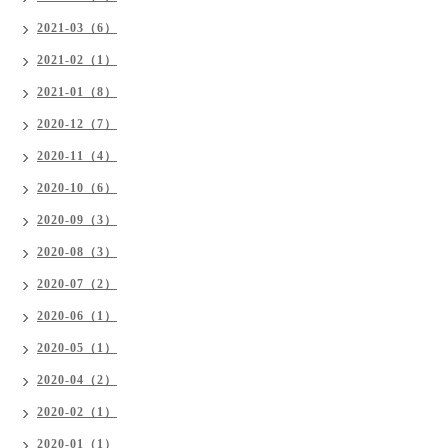
2021-03（6）
2021-02（1）
2021-01（8）
2020-12（7）
2020-11（4）
2020-10（6）
2020-09（3）
2020-08（3）
2020-07（2）
2020-06（1）
2020-05（1）
2020-04（2）
2020-02（1）
2020-01（1）