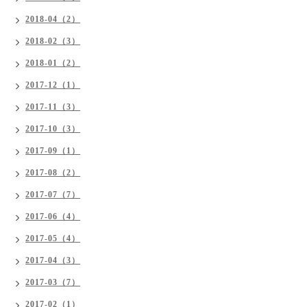
2018-04（2）
2018-02（3）
2018-01（2）
2017-12（1）
2017-11（3）
2017-10（3）
2017-09（1）
2017-08（2）
2017-07（7）
2017-06（4）
2017-05（4）
2017-04（3）
2017-03（7）
2017-02（1）