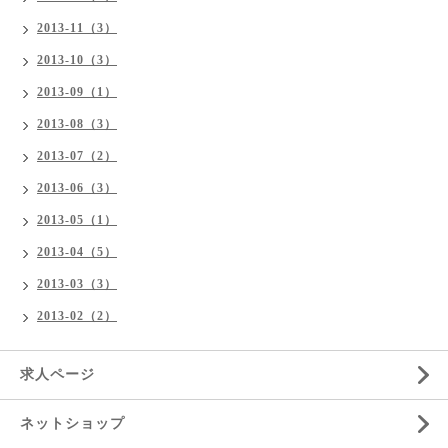
2013-11（3）
2013-10（3）
2013-09（1）
2013-08（3）
2013-07（2）
2013-06（3）
2013-05（1）
2013-04（5）
2013-03（3）
2013-02（2）
求人ページ
ネットショップ