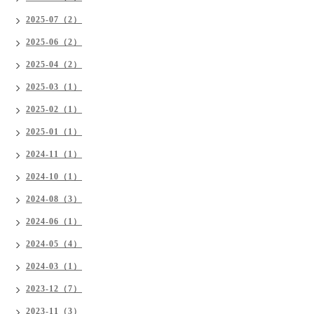
2025-07（2）
2025-06（2）
2025-04（2）
2025-03（1）
2025-02（1）
2025-01（1）
2024-11（1）
2024-10（1）
2024-08（3）
2024-06（1）
2024-05（4）
2024-03（1）
2023-12（7）
2023-11（3）