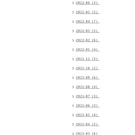
2022-06（3）
2022-05（5）
2022-04（7）
2022-03（5）
2022-02（6）
2022-01（4）
2021-12（3）
2021-10（2）
2021-09（6）
2021-08（4）
2021-07（3）
2021-06（3）
2021-05（4）
2021-04（2）
2021-03（6）