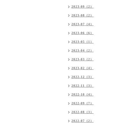
2023-09（2）
2023-08（2）
2023-07（4）
2023-06（6）
2023-05（1）
2023-04（2）
2023-03（2）
2023-02（4）
2022-12（3）
2022-11（3）
2022-10（4）
2022-09（7）
2022-08（3）
2022-07（2）