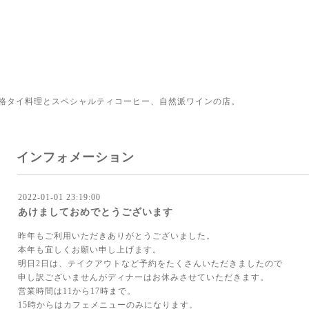
格タイ料理とスペシャルティコーヒー、自然派ワインの店。
インフォメーション
2022-01-01 23:19:00
あけましておめでとうございます
昨年もご利用いただきありがとうございました。
本年も宜しくお願い申し上げます。
明日2日は、テイクアウトなど予約をたくさんいただきましたので
申し訳ございませんがディナーはお休みさせていただきます。
営業時間は11から17時まで。
15時からはカフェメニューのみになります。