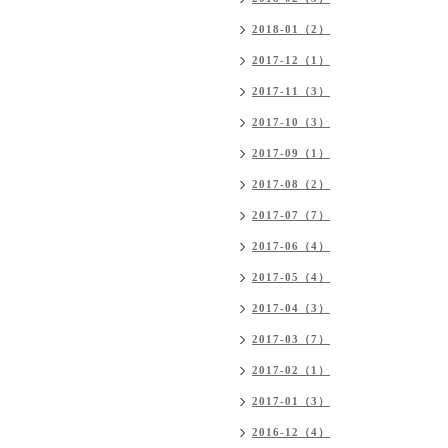
2018-01（2）
2017-12（1）
2017-11（3）
2017-10（3）
2017-09（1）
2017-08（2）
2017-07（7）
2017-06（4）
2017-05（4）
2017-04（3）
2017-03（7）
2017-02（1）
2017-01（3）
2016-12（4）