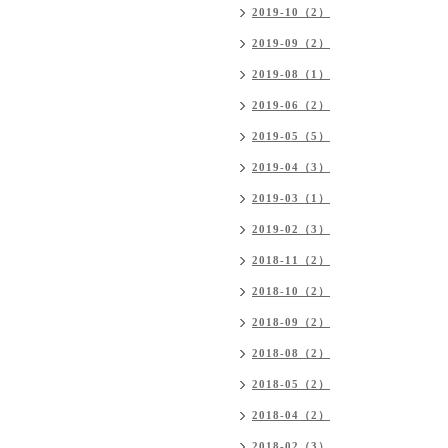
2019-10（2）
2019-09（2）
2019-08（1）
2019-06（2）
2019-05（5）
2019-04（3）
2019-03（1）
2019-02（3）
2018-11（2）
2018-10（2）
2018-09（2）
2018-08（2）
2018-05（2）
2018-04（2）
2018-02（3）