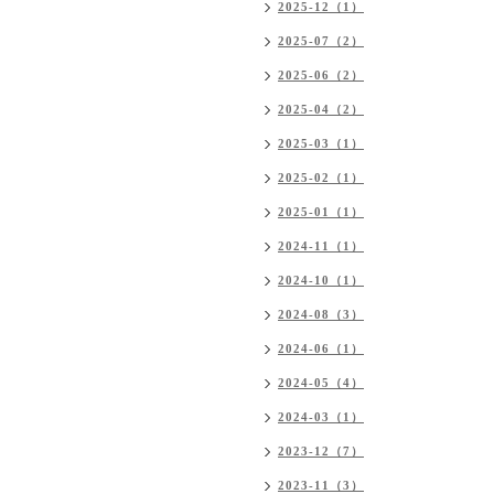
2025-12（1）
2025-07（2）
2025-06（2）
2025-04（2）
2025-03（1）
2025-02（1）
2025-01（1）
2024-11（1）
2024-10（1）
2024-08（3）
2024-06（1）
2024-05（4）
2024-03（1）
2023-12（7）
2023-11（3）