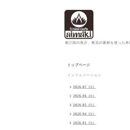
南三陸の魚介、東北の素材を使った本
トップページ
インフォメーション
2026-07（1）
2026-06（1）
2026-05（1）
2026-04（1）
2026-01（1）