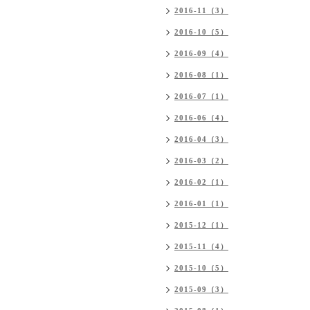
2016-11（3）
2016-10（5）
2016-09（4）
2016-08（1）
2016-07（1）
2016-06（4）
2016-04（3）
2016-03（2）
2016-02（1）
2016-01（1）
2015-12（1）
2015-11（4）
2015-10（5）
2015-09（3）