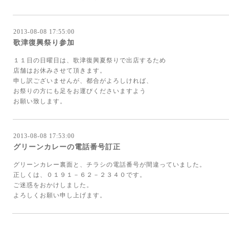
2013-08-08 17:55:00
歌津復興祭り参加
１１日の日曜日は、歌津復興夏祭りで出店するため
店舗はお休みさせて頂きます。
申し訳ございませんが、都合がよろしければ、
お祭りの方にも足をお運びくださいますよう
お願い致します。
2013-08-08 17:53:00
グリーンカレーの電話番号訂正
グリーンカレー裏面と、チラシの電話番号が間違っていました。
正しくは、０１９１－６２－２３４０です。
ご迷惑をおかけしました。
よろしくお願い申し上げます。