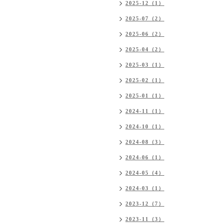
2025-12（1）
2025-07（2）
2025-06（2）
2025-04（2）
2025-03（1）
2025-02（1）
2025-01（1）
2024-11（1）
2024-10（1）
2024-08（3）
2024-06（1）
2024-05（4）
2024-03（1）
2023-12（7）
2023-11（3）