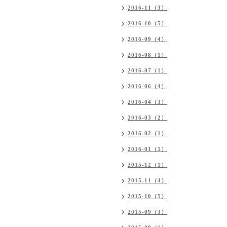
2016-11（3）
2016-10（5）
2016-09（4）
2016-08（1）
2016-07（1）
2016-06（4）
2016-04（3）
2016-03（2）
2016-02（1）
2016-01（1）
2015-12（1）
2015-11（4）
2015-10（5）
2015-09（3）