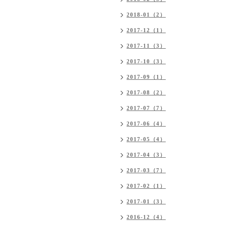
2018-01（2）
2017-12（1）
2017-11（3）
2017-10（3）
2017-09（1）
2017-08（2）
2017-07（7）
2017-06（4）
2017-05（4）
2017-04（3）
2017-03（7）
2017-02（1）
2017-01（3）
2016-12（4）