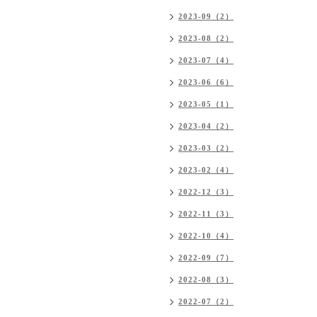
2023-09（2）
2023-08（2）
2023-07（4）
2023-06（6）
2023-05（1）
2023-04（2）
2023-03（2）
2023-02（4）
2022-12（3）
2022-11（3）
2022-10（4）
2022-09（7）
2022-08（3）
2022-07（2）