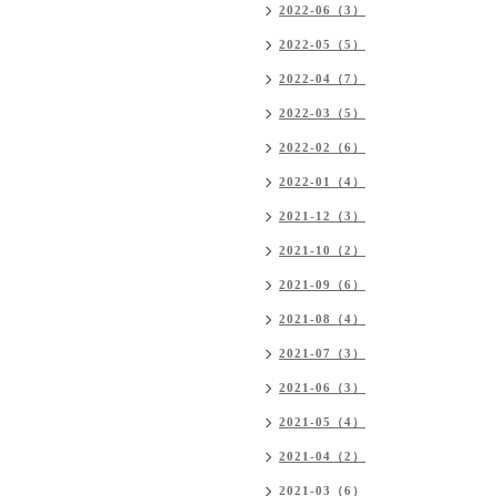
2022-06（3）
2022-05（5）
2022-04（7）
2022-03（5）
2022-02（6）
2022-01（4）
2021-12（3）
2021-10（2）
2021-09（6）
2021-08（4）
2021-07（3）
2021-06（3）
2021-05（4）
2021-04（2）
2021-03（6）