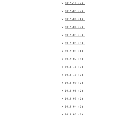
2019-10（2）
2019-09（2）
2019-08（1）
2019-06（2）
2019-05（5）
2019-04（3）
2019-03（1）
2019-02（3）
2018-11（2）
2018-10（2）
2018-09（2）
2018-08（2）
2018-05（2）
2018-04（2）
2018-02（3）