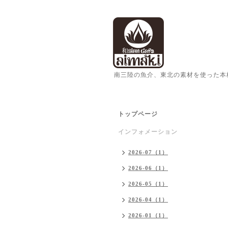
南三陸の魚介、東北の素材を使った本
トップページ
インフォメーション
2026-07（1）
2026-06（1）
2026-05（1）
2026-04（1）
2026-01（1）