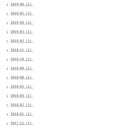
2019-06（2）
2019-05（5）
2019-04（3）
2019-03（1）
2019-02（3）
2018-11（2）
2018-10（2）
2018-09（2）
2018-08（2）
2018-05（2）
2018-04（2）
2018-02（3）
2018-01（2）
2017-12（1）