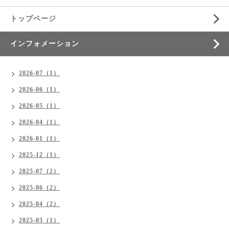
トップページ
インフォメーション
2026-07（1）
2026-06（1）
2026-05（1）
2026-04（1）
2026-01（1）
2025-12（1）
2025-07（2）
2025-06（2）
2025-04（2）
2025-03（1）