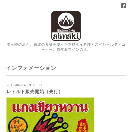
南三陸の魚介、東北の素材を使った本格タイ料理とスペシャルティコ
ーヒー、自然派ワインの店。
インフォメーション
2013-06-14 19:38:00
レトルト販売開始（先行）