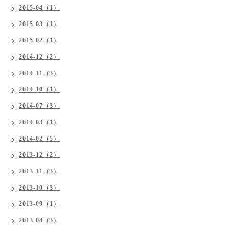
2015-04（1）
2015-03（1）
2015-02（1）
2014-12（2）
2014-11（3）
2014-10（1）
2014-07（3）
2014-03（1）
2014-02（5）
2013-12（2）
2013-11（3）
2013-10（3）
2013-09（1）
2013-08（3）