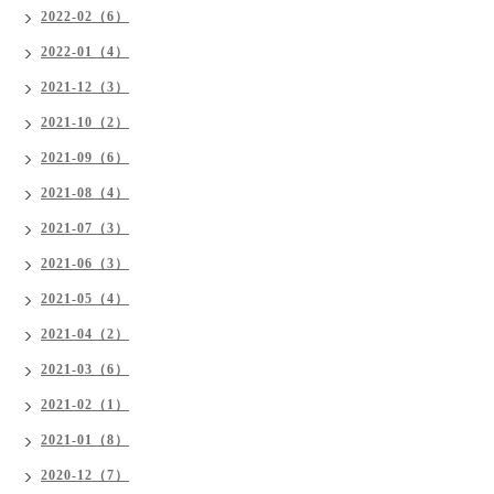
2022-02（6）
2022-01（4）
2021-12（3）
2021-10（2）
2021-09（6）
2021-08（4）
2021-07（3）
2021-06（3）
2021-05（4）
2021-04（2）
2021-03（6）
2021-02（1）
2021-01（8）
2020-12（7）