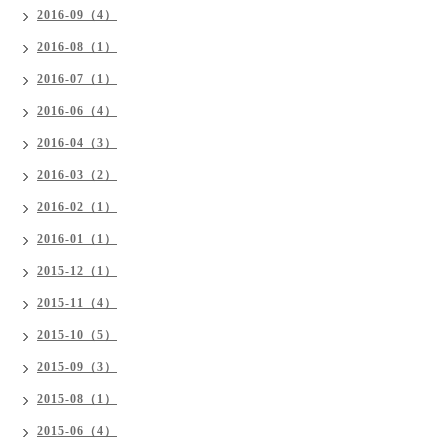
2016-09（4）
2016-08（1）
2016-07（1）
2016-06（4）
2016-04（3）
2016-03（2）
2016-02（1）
2016-01（1）
2015-12（1）
2015-11（4）
2015-10（5）
2015-09（3）
2015-08（1）
2015-06（4）