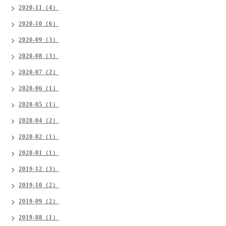
2020-11（4）
2020-10（6）
2020-09（3）
2020-08（3）
2020-07（2）
2020-06（1）
2020-05（1）
2020-04（2）
2020-02（1）
2020-01（1）
2019-12（3）
2019-10（2）
2019-09（2）
2019-08（1）