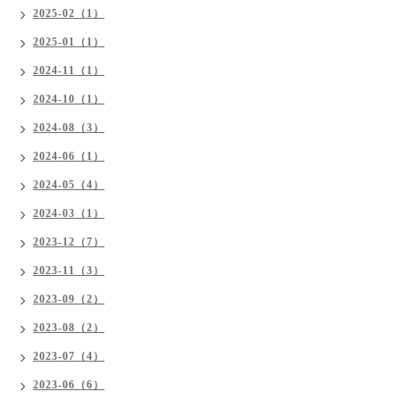
2025-02（1）
2025-01（1）
2024-11（1）
2024-10（1）
2024-08（3）
2024-06（1）
2024-05（4）
2024-03（1）
2023-12（7）
2023-11（3）
2023-09（2）
2023-08（2）
2023-07（4）
2023-06（6）