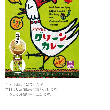
１９日発売予定でしたが
本日より店頭販売開始いたします。
よろしくお願い申し上げます。