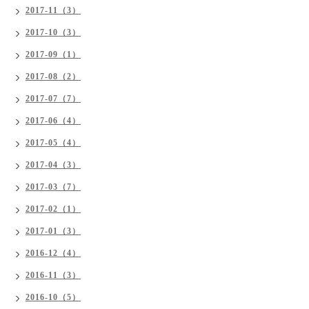
2017-11（3）
2017-10（3）
2017-09（1）
2017-08（2）
2017-07（7）
2017-06（4）
2017-05（4）
2017-04（3）
2017-03（7）
2017-02（1）
2017-01（3）
2016-12（4）
2016-11（3）
2016-10（5）