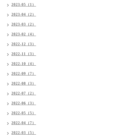
2023-05（1）
2023-04（2）
2023-03（2）
2023-02（4）
2022-12（3）
2022-11（3）
2022-10（4）
2022-09（7）
2022-08（3）
2022-07（2）
2022-06（3）
2022-05（5）
2022-04（7）
2022-03（5）