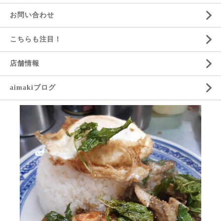
お問い合わせ
こちらも注目！
店舗情報
aimakiブログ