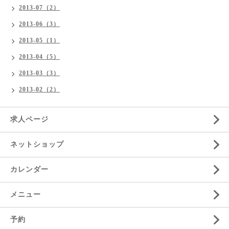
2013-07（2）
2013-06（3）
2013-05（1）
2013-04（5）
2013-03（3）
2013-02（2）
求人ページ
ネットショップ
カレンダー
メニュー
予約