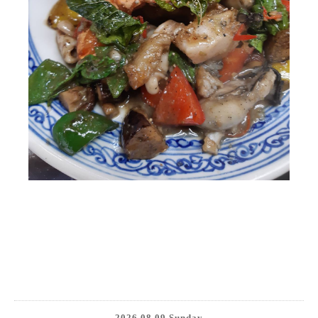
2026.08.09 Sunday