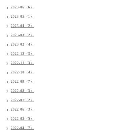
2023-06（6）
2023-05（1）
2023-04（2）
2023-03（2）
2023-02（4）
2022-12（3）
2022-11（3）
2022-10（4）
2022-09（7）
2022-08（3）
2022-07（2）
2022-06（3）
2022-05（5）
2022-04（7）