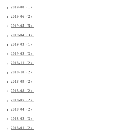
2019-08（1）
2019-06（2）
2019-05（5）
2019-04（3）
2019-03（1）
2019-02（3）
2018-11（2）
2018-10（2）
2018-09（2）
2018-08（2）
2018-05（2）
2018-04（2）
2018-02（3）
2018-01（2）