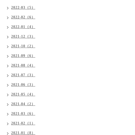
2022-03（5）
2022-02（6）
2022-01（4）
2021-12（3）
2021-10（2）
2021-09（6）
2021-08（4）
2021-07（3）
2021-06（3）
2021-05（4）
2021-04（2）
2021-03（6）
2021-02（1）
2021-01（8）