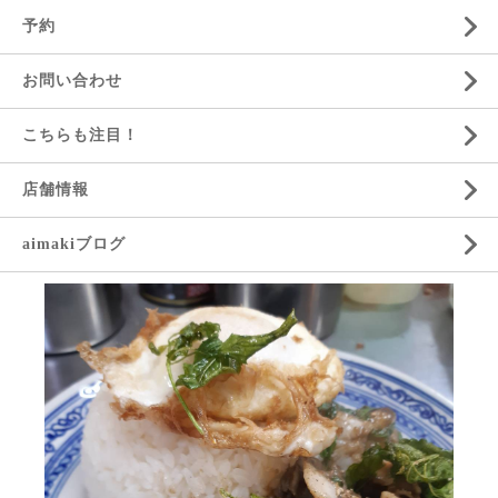
予約
お問い合わせ
こちらも注目！
店舗情報
aimakiブログ