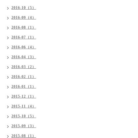
2016-10（5）
2016-09（4）
2016-08（1）
2016-07（1）
2016-06（4）
2016-04（3）
2016-03（2）
2016-02（1）
2016-01（1）
2015-12（1）
2015-11（4）
2015-10（5）
2015-09（3）
2015-08（1）