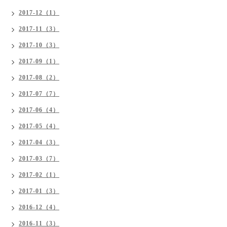
2017-12（1）
2017-11（3）
2017-10（3）
2017-09（1）
2017-08（2）
2017-07（7）
2017-06（4）
2017-05（4）
2017-04（3）
2017-03（7）
2017-02（1）
2017-01（3）
2016-12（4）
2016-11（3）