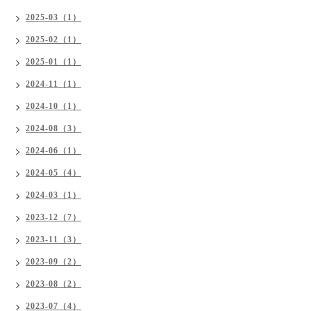
2025-03（1）
2025-02（1）
2025-01（1）
2024-11（1）
2024-10（1）
2024-08（3）
2024-06（1）
2024-05（4）
2024-03（1）
2023-12（7）
2023-11（3）
2023-09（2）
2023-08（2）
2023-07（4）