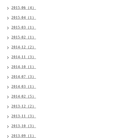
2015-06（4）
2015-04（1）
2015-03（1）
2015-02（1）
2014-12（2）
2014-11（3）
2014-10（1）
2014-07（3）
2014-03（1）
2014-02（5）
2013-12（2）
2013-11（3）
2013-10（3）
2013-09（1）