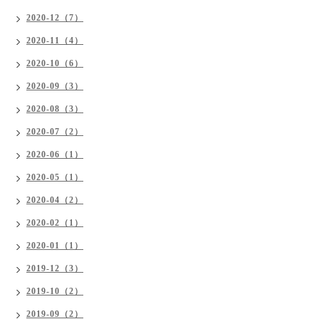
2020-12（7）
2020-11（4）
2020-10（6）
2020-09（3）
2020-08（3）
2020-07（2）
2020-06（1）
2020-05（1）
2020-04（2）
2020-02（1）
2020-01（1）
2019-12（3）
2019-10（2）
2019-09（2）