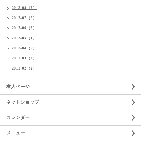
2013-08（3）
2013-07（2）
2013-06（3）
2013-05（1）
2013-04（5）
2013-03（3）
2013-02（2）
求人ページ
ネットショップ
カレンダー
メニュー