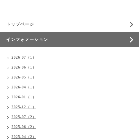
トップページ
インフォメーション
2026-07（1）
2026-06（1）
2026-05（1）
2026-04（1）
2026-01（1）
2025-12（1）
2025-07（2）
2025-06（2）
2025-04（2）