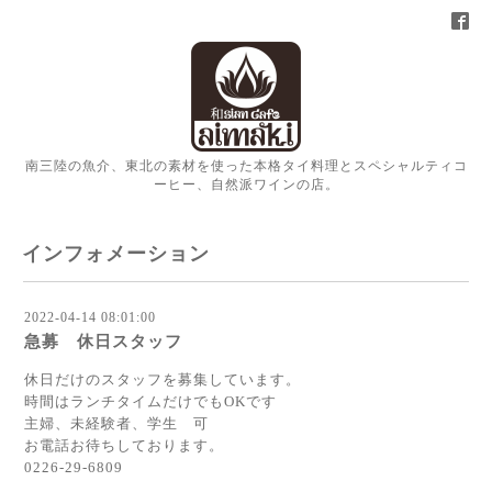
南三陸の魚介、東北の素材を使った本格タイ料理とスペシャルティコ
ーヒー、自然派ワインの店。
インフォメーション
2022-04-14 08:01:00
急募 休日スタッフ
休日だけのスタッフを募集しています。
時間はランチタイムだけでもOKです
主婦、未経験者、学生 可
お電話お待ちしております。
0226-29-6809