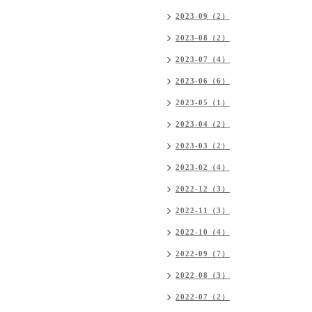
2023-09（2）
2023-08（2）
2023-07（4）
2023-06（6）
2023-05（1）
2023-04（2）
2023-03（2）
2023-02（4）
2022-12（3）
2022-11（3）
2022-10（4）
2022-09（7）
2022-08（3）
2022-07（2）