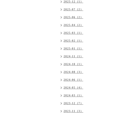
2025-12（1）
2025-07（2）
2025-06（2）
2025-04（2）
2025-03（1）
2025-02（1）
2025-01（1）
2024-11（1）
2024-10（1）
2024-08（3）
2024-06（1）
2024-05（4）
2024-03（1）
2023-12（7）
2023-11（3）