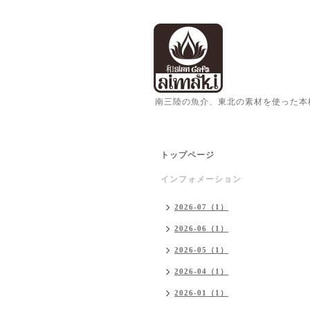
南三陸の魚介、東北の素材を使った本
トップページ
インフォメーション
2026-07（1）
2026-06（1）
2026-05（1）
2026-04（1）
2026-01（1）