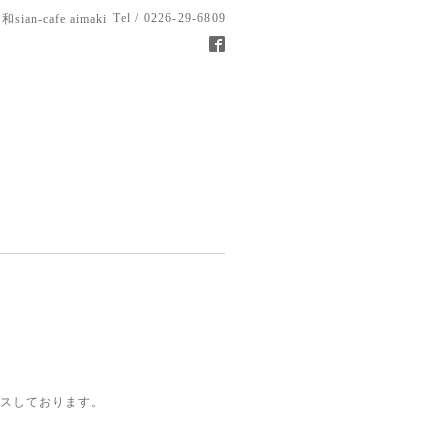
Tel / 0226-29-6809
和sian-cafe aimaki
ビスしております。