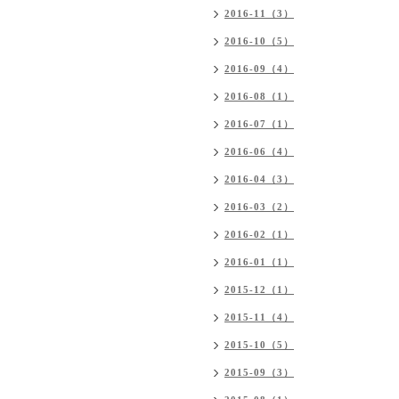
2016-11（3）
2016-10（5）
2016-09（4）
2016-08（1）
2016-07（1）
2016-06（4）
2016-04（3）
2016-03（2）
2016-02（1）
2016-01（1）
2015-12（1）
2015-11（4）
2015-10（5）
2015-09（3）