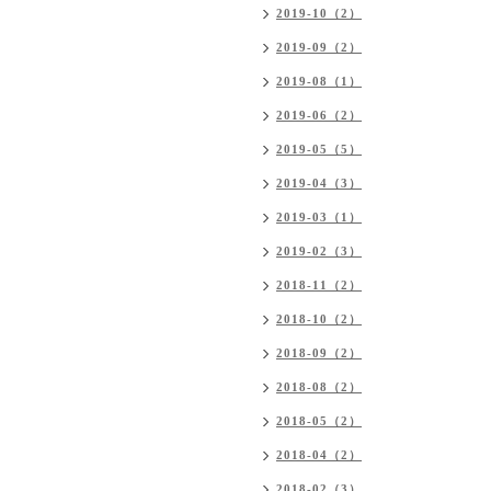
2019-10（2）
2019-09（2）
2019-08（1）
2019-06（2）
2019-05（5）
2019-04（3）
2019-03（1）
2019-02（3）
2018-11（2）
2018-10（2）
2018-09（2）
2018-08（2）
2018-05（2）
2018-04（2）
2018-02（3）