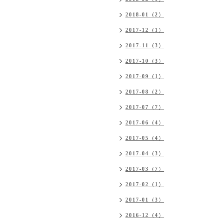
2018-01（2）
2017-12（1）
2017-11（3）
2017-10（3）
2017-09（1）
2017-08（2）
2017-07（7）
2017-06（4）
2017-05（4）
2017-04（3）
2017-03（7）
2017-02（1）
2017-01（3）
2016-12（4）