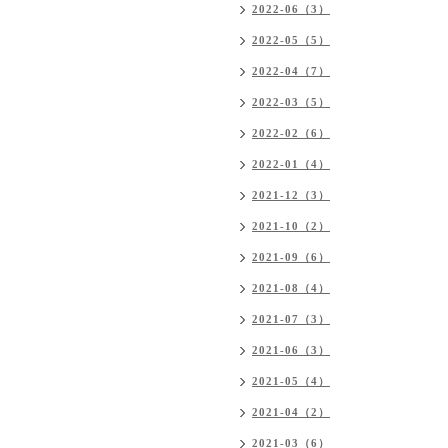
2022-06（3）
2022-05（5）
2022-04（7）
2022-03（5）
2022-02（6）
2022-01（4）
2021-12（3）
2021-10（2）
2021-09（6）
2021-08（4）
2021-07（3）
2021-06（3）
2021-05（4）
2021-04（2）
2021-03（6）