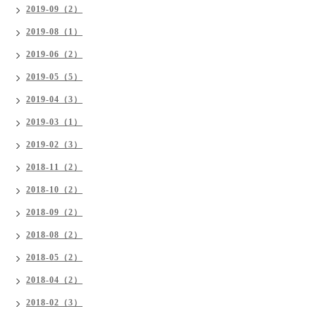
2019-09（2）
2019-08（1）
2019-06（2）
2019-05（5）
2019-04（3）
2019-03（1）
2019-02（3）
2018-11（2）
2018-10（2）
2018-09（2）
2018-08（2）
2018-05（2）
2018-04（2）
2018-02（3）