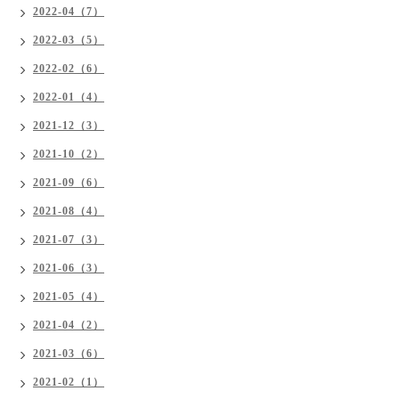
2022-04（7）
2022-03（5）
2022-02（6）
2022-01（4）
2021-12（3）
2021-10（2）
2021-09（6）
2021-08（4）
2021-07（3）
2021-06（3）
2021-05（4）
2021-04（2）
2021-03（6）
2021-02（1）