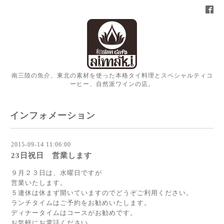
南三陸の魚介、東北の素材を使った本格タイ料理とスペシャルティコ
ーヒー、自然派ワインの店。
インフォメーション
2015-09-14 11:06:00
23日祝日 営業します
９月２３日は、水曜日ですが
営業いたします。
５連休は休まず開いていますのでどうぞご利用ください。
ランチタイムはご予約をお勧めいたします。
ディナータイムはコースがお勧めです。
お気軽にお電話ください。