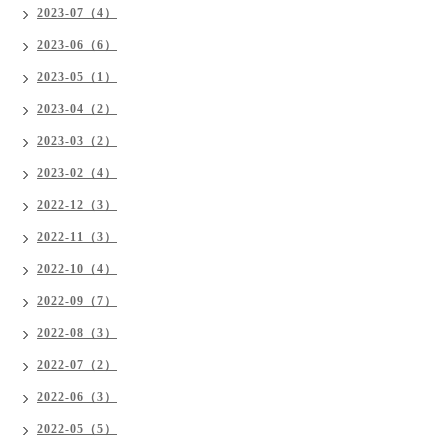
2023-07（4）
2023-06（6）
2023-05（1）
2023-04（2）
2023-03（2）
2023-02（4）
2022-12（3）
2022-11（3）
2022-10（4）
2022-09（7）
2022-08（3）
2022-07（2）
2022-06（3）
2022-05（5）