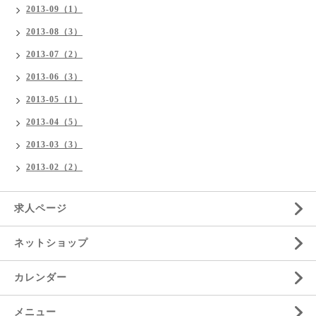
2013-09（1）
2013-08（3）
2013-07（2）
2013-06（3）
2013-05（1）
2013-04（5）
2013-03（3）
2013-02（2）
求人ページ
ネットショップ
カレンダー
メニュー