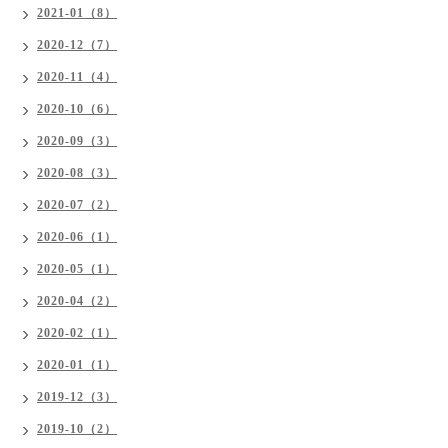
2021-01（8）
2020-12（7）
2020-11（4）
2020-10（6）
2020-09（3）
2020-08（3）
2020-07（2）
2020-06（1）
2020-05（1）
2020-04（2）
2020-02（1）
2020-01（1）
2019-12（3）
2019-10（2）