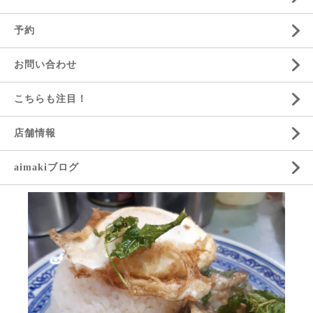
予約
お問い合わせ
こちらも注目！
店舗情報
aimakiブログ