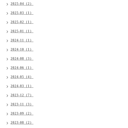
2025-04（2）
2025-03（1）
2025-02（1）
2025-01（1）
2024-11（1）
2024-10（1）
2024-08（3）
2024-06（1）
2024-05（4）
2024-03（1）
2023-12（7）
2023-11（3）
2023-09（2）
2023-08（2）