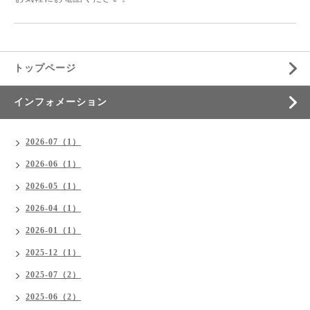
トップページ
インフォメーション
2026-07（1）
2026-06（1）
2026-05（1）
2026-04（1）
2026-01（1）
2025-12（1）
2025-07（2）
2025-06（2）