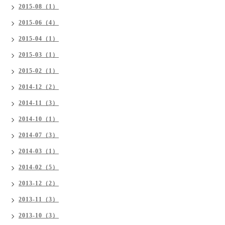
2015-08（1）
2015-06（4）
2015-04（1）
2015-03（1）
2015-02（1）
2014-12（2）
2014-11（3）
2014-10（1）
2014-07（3）
2014-03（1）
2014-02（5）
2013-12（2）
2013-11（3）
2013-10（3）