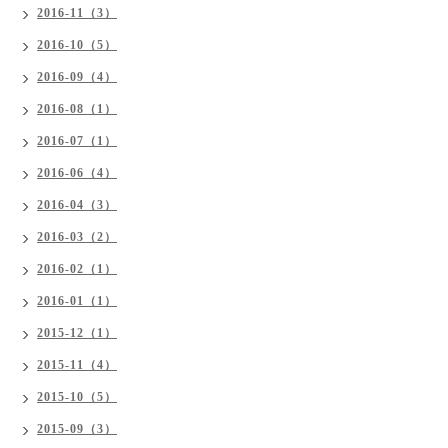
2016-11（3）
2016-10（5）
2016-09（4）
2016-08（1）
2016-07（1）
2016-06（4）
2016-04（3）
2016-03（2）
2016-02（1）
2016-01（1）
2015-12（1）
2015-11（4）
2015-10（5）
2015-09（3）