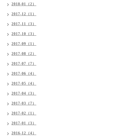
2018-01（2）
2017-12（1）
2017-11（3）
2017-10（3）
2017-09（1）
2017-08（2）
2017-07（7）
2017-06（4）
2017-05（4）
2017-04（3）
2017-03（7）
2017-02（1）
2017-01（3）
2016-12（4）