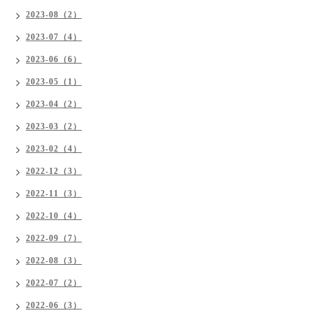
2023-08（2）
2023-07（4）
2023-06（6）
2023-05（1）
2023-04（2）
2023-03（2）
2023-02（4）
2022-12（3）
2022-11（3）
2022-10（4）
2022-09（7）
2022-08（3）
2022-07（2）
2022-06（3）