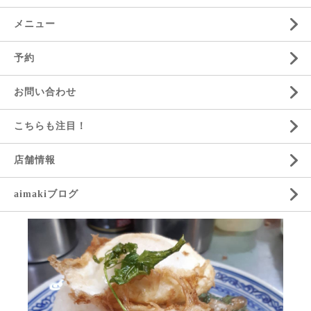
メニュー
予約
お問い合わせ
こちらも注目！
店舗情報
aimakiブログ