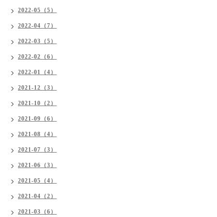
2022-05（5）
2022-04（7）
2022-03（5）
2022-02（6）
2022-01（4）
2021-12（3）
2021-10（2）
2021-09（6）
2021-08（4）
2021-07（3）
2021-06（3）
2021-05（4）
2021-04（2）
2021-03（6）