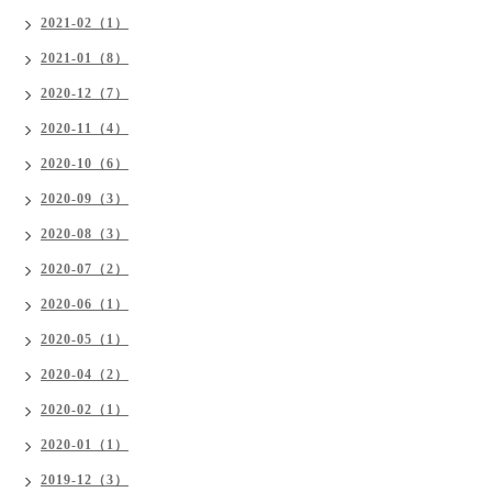
2021-02（1）
2021-01（8）
2020-12（7）
2020-11（4）
2020-10（6）
2020-09（3）
2020-08（3）
2020-07（2）
2020-06（1）
2020-05（1）
2020-04（2）
2020-02（1）
2020-01（1）
2019-12（3）