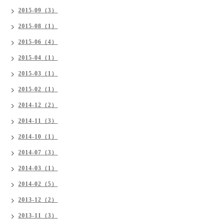
2015-09（3）
2015-08（1）
2015-06（4）
2015-04（1）
2015-03（1）
2015-02（1）
2014-12（2）
2014-11（3）
2014-10（1）
2014-07（3）
2014-03（1）
2014-02（5）
2013-12（2）
2013-11（3）