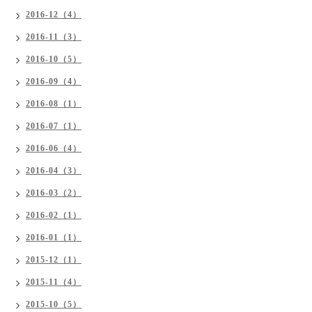
2016-12（4）
2016-11（3）
2016-10（5）
2016-09（4）
2016-08（1）
2016-07（1）
2016-06（4）
2016-04（3）
2016-03（2）
2016-02（1）
2016-01（1）
2015-12（1）
2015-11（4）
2015-10（5）