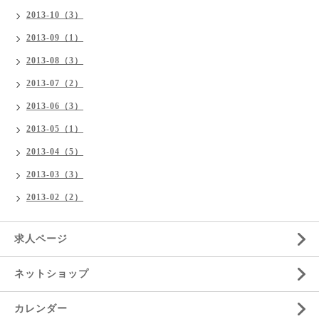
2013-10（3）
2013-09（1）
2013-08（3）
2013-07（2）
2013-06（3）
2013-05（1）
2013-04（5）
2013-03（3）
2013-02（2）
求人ページ
ネットショップ
カレンダー