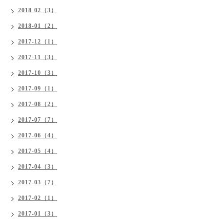
2018-02（3）
2018-01（2）
2017-12（1）
2017-11（3）
2017-10（3）
2017-09（1）
2017-08（2）
2017-07（7）
2017-06（4）
2017-05（4）
2017-04（3）
2017-03（7）
2017-02（1）
2017-01（3）