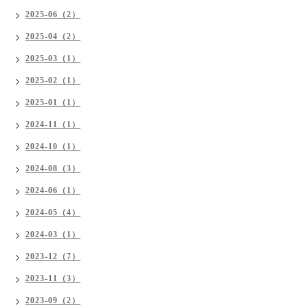
2025-06（2）
2025-04（2）
2025-03（1）
2025-02（1）
2025-01（1）
2024-11（1）
2024-10（1）
2024-08（3）
2024-06（1）
2024-05（4）
2024-03（1）
2023-12（7）
2023-11（3）
2023-09（2）