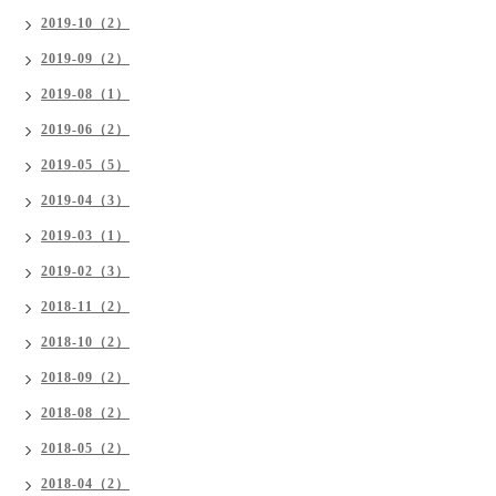
2019-10（2）
2019-09（2）
2019-08（1）
2019-06（2）
2019-05（5）
2019-04（3）
2019-03（1）
2019-02（3）
2018-11（2）
2018-10（2）
2018-09（2）
2018-08（2）
2018-05（2）
2018-04（2）