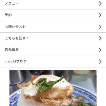
メニュー
予約
お問い合わせ
こちらも注目！
店舗情報
aimakiブログ