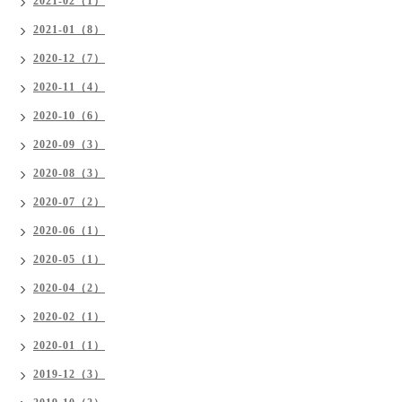
2021-02（1）
2021-01（8）
2020-12（7）
2020-11（4）
2020-10（6）
2020-09（3）
2020-08（3）
2020-07（2）
2020-06（1）
2020-05（1）
2020-04（2）
2020-02（1）
2020-01（1）
2019-12（3）