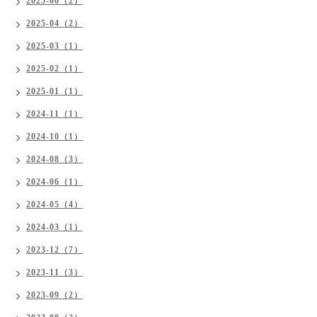
2025-06（2）
2025-04（2）
2025-03（1）
2025-02（1）
2025-01（1）
2024-11（1）
2024-10（1）
2024-08（3）
2024-06（1）
2024-05（4）
2024-03（1）
2023-12（7）
2023-11（3）
2023-09（2）