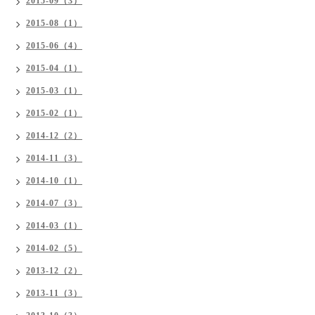
2015-09（3）
2015-08（1）
2015-06（4）
2015-04（1）
2015-03（1）
2015-02（1）
2014-12（2）
2014-11（3）
2014-10（1）
2014-07（3）
2014-03（1）
2014-02（5）
2013-12（2）
2013-11（3）