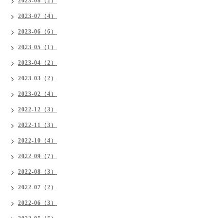
2023-08（2）
2023-07（4）
2023-06（6）
2023-05（1）
2023-04（2）
2023-03（2）
2023-02（4）
2022-12（3）
2022-11（3）
2022-10（4）
2022-09（7）
2022-08（3）
2022-07（2）
2022-06（3）