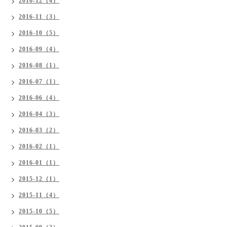
2016-12（4）
2016-11（3）
2016-10（5）
2016-09（4）
2016-08（1）
2016-07（1）
2016-06（4）
2016-04（3）
2016-03（2）
2016-02（1）
2016-01（1）
2015-12（1）
2015-11（4）
2015-10（5）