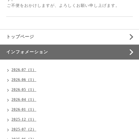
ご不便をおかけしますが、よろしくお願い申し上げます。
トップページ
インフォメーション
2026-07（1）
2026-06（1）
2026-05（1）
2026-04（1）
2026-01（1）
2025-12（1）
2025-07（2）