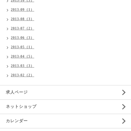
2013-10（3）
2013-09（1）
2013-08（3）
2013-07（2）
2013-06（3）
2013-05（1）
2013-04（5）
2013-03（3）
2013-02（2）
求人ページ
ネットショップ
カレンダー