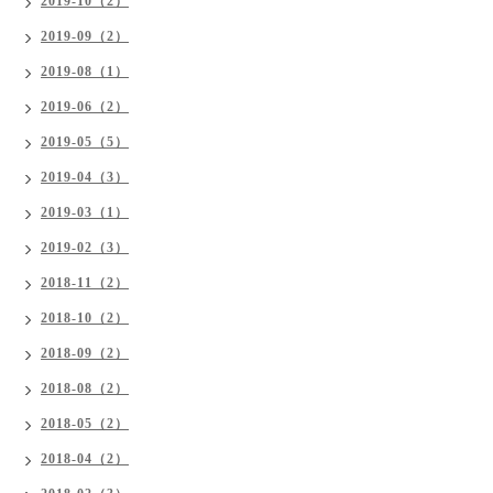
2019-10（2）
2019-09（2）
2019-08（1）
2019-06（2）
2019-05（5）
2019-04（3）
2019-03（1）
2019-02（3）
2018-11（2）
2018-10（2）
2018-09（2）
2018-08（2）
2018-05（2）
2018-04（2）