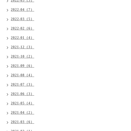
2022-05（5）
2022-04（7）
2022-03（5）
2022-02（6）
2022-01（4）
2021-12（3）
2021-10（2）
2021-09（6）
2021-08（4）
2021-07（3）
2021-06（3）
2021-05（4）
2021-04（2）
2021-03（6）