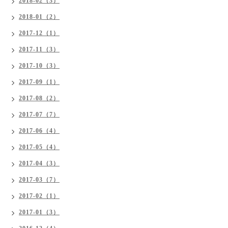
2018-02（3）
2018-01（2）
2017-12（1）
2017-11（3）
2017-10（3）
2017-09（1）
2017-08（2）
2017-07（7）
2017-06（4）
2017-05（4）
2017-04（3）
2017-03（7）
2017-02（1）
2017-01（3）