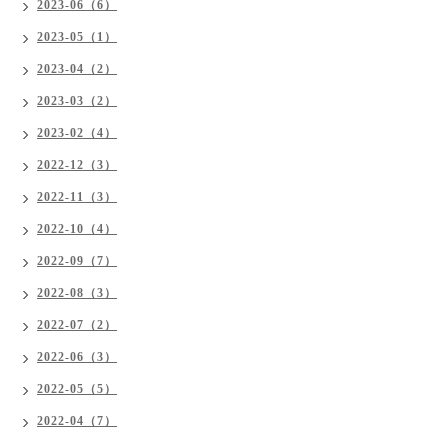
2023-06（6）
2023-05（1）
2023-04（2）
2023-03（2）
2023-02（4）
2022-12（3）
2022-11（3）
2022-10（4）
2022-09（7）
2022-08（3）
2022-07（2）
2022-06（3）
2022-05（5）
2022-04（7）