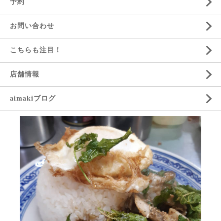
予約
お問い合わせ
こちらも注目！
店舗情報
aimakiブログ