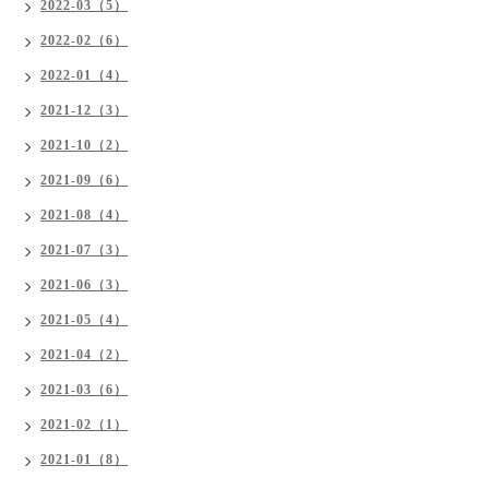
2022-03（5）
2022-02（6）
2022-01（4）
2021-12（3）
2021-10（2）
2021-09（6）
2021-08（4）
2021-07（3）
2021-06（3）
2021-05（4）
2021-04（2）
2021-03（6）
2021-02（1）
2021-01（8）