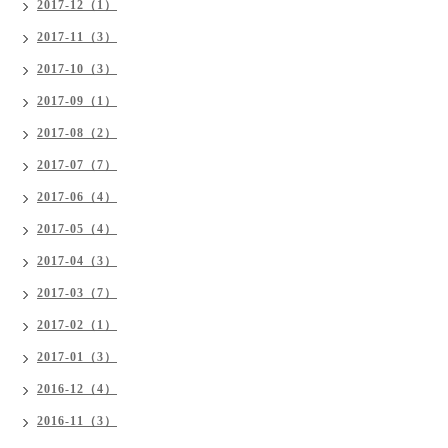
2017-12（1）
2017-11（3）
2017-10（3）
2017-09（1）
2017-08（2）
2017-07（7）
2017-06（4）
2017-05（4）
2017-04（3）
2017-03（7）
2017-02（1）
2017-01（3）
2016-12（4）
2016-11（3）