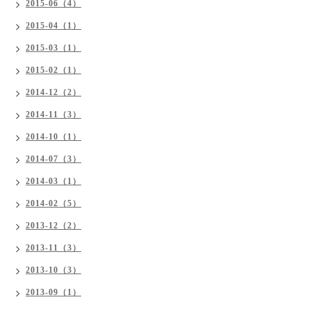
2015-06（4）
2015-04（1）
2015-03（1）
2015-02（1）
2014-12（2）
2014-11（3）
2014-10（1）
2014-07（3）
2014-03（1）
2014-02（5）
2013-12（2）
2013-11（3）
2013-10（3）
2013-09（1）