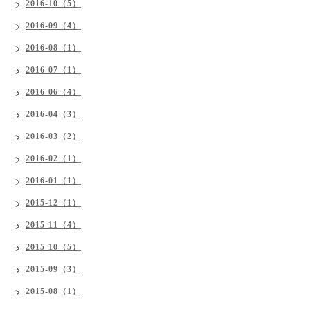
2016-10（5）
2016-09（4）
2016-08（1）
2016-07（1）
2016-06（4）
2016-04（3）
2016-03（2）
2016-02（1）
2016-01（1）
2015-12（1）
2015-11（4）
2015-10（5）
2015-09（3）
2015-08（1）