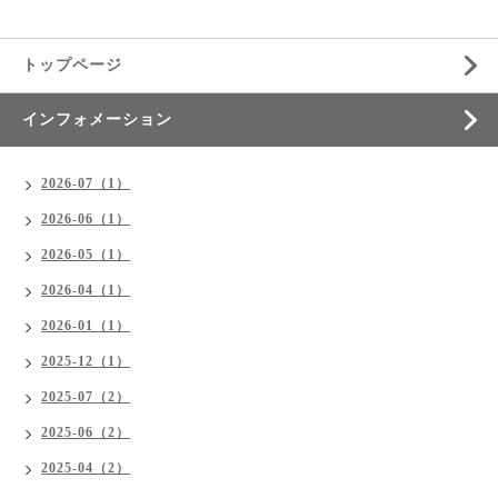
トップページ
インフォメーション
2026-07（1）
2026-06（1）
2026-05（1）
2026-04（1）
2026-01（1）
2025-12（1）
2025-07（2）
2025-06（2）
2025-04（2）