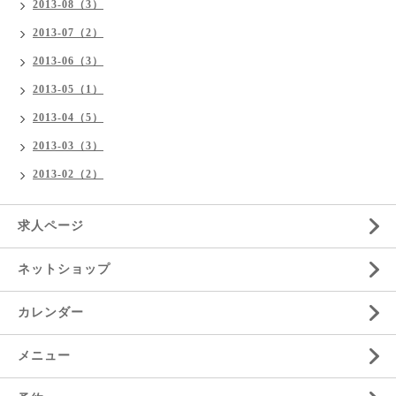
2013-08（3）
2013-07（2）
2013-06（3）
2013-05（1）
2013-04（5）
2013-03（3）
2013-02（2）
求人ページ
ネットショップ
カレンダー
メニュー