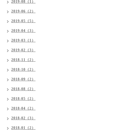
2019-08（1）
2019-06（2）
2019-05（5）
2019-04（3）
2019-03（1）
2019-02（3）
2018-11（2）
2018-10（2）
2018-09（2）
2018-08（2）
2018-05（2）
2018-04（2）
2018-02（3）
2018-01（2）