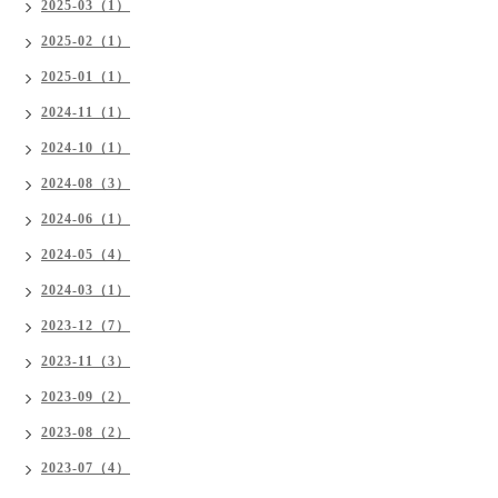
2025-03（1）
2025-02（1）
2025-01（1）
2024-11（1）
2024-10（1）
2024-08（3）
2024-06（1）
2024-05（4）
2024-03（1）
2023-12（7）
2023-11（3）
2023-09（2）
2023-08（2）
2023-07（4）