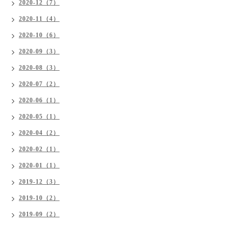
2020-12（7）
2020-11（4）
2020-10（6）
2020-09（3）
2020-08（3）
2020-07（2）
2020-06（1）
2020-05（1）
2020-04（2）
2020-02（1）
2020-01（1）
2019-12（3）
2019-10（2）
2019-09（2）