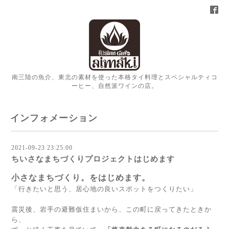
南三陸の魚介、東北の素材を使った本格タイ料理とスペシャルティコ
ーヒー、自然派ワインの店。
インフォメーション
2021-09-23 23:25:00
ちいさなまちづくりプロジェクトはじめます
小さなまちづくり。をはじめます。
「行きたいと思う、居心地の良いスポットをつくりたい」
震災後、岩手の避難仮住まいから、この町に戻ってきたときか
ら、