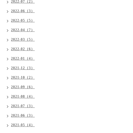
2022-07（2）
2022-06（3）
2022-05（5）
2022-04（7）
2022-03（5）
2022-02（6）
2022-01（4）
2021-12（3）
2021-10（2）
2021-09（6）
2021-08（4）
2021-07（3）
2021-06（3）
2021-05（4）