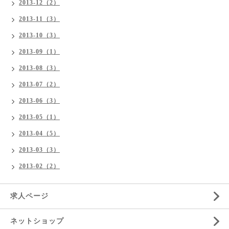
2013-12（2）
2013-11（3）
2013-10（3）
2013-09（1）
2013-08（3）
2013-07（2）
2013-06（3）
2013-05（1）
2013-04（5）
2013-03（3）
2013-02（2）
求人ページ
ネットショップ