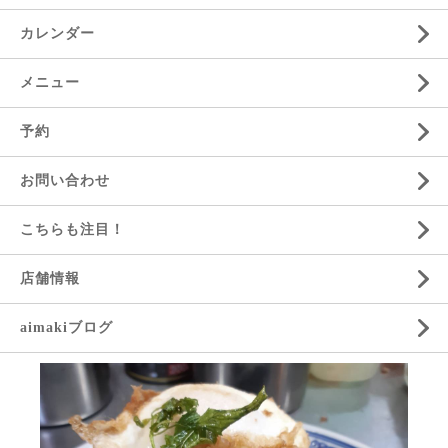
カレンダー
メニュー
予約
お問い合わせ
こちらも注目！
店舗情報
aimakiブログ