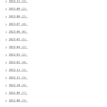
2023-11（3）
2023-09（2）
2023-08（2）
2023-07（4）
2023-06（6）
2023-05（1）
2023-04（2）
2023-03（2）
2023-02（4）
2022-12（3）
2022-11（3）
2022-10（4）
2022-09（7）
2022-08（3）