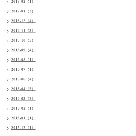
2017-02（1）
2017-01（3）
2016-12（4）
2016-11（3）
2016-10（5）
2016-09（4）
2016-08（1）
2016-07（1）
2016-06（4）
2016-04（3）
2016-03（2）
2016-02（1）
2016-01（1）
2015-12（1）