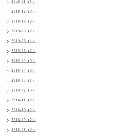
2020-01（1）
2019-12（3）
2019-10（2）
2019-09（2）
2019-08（1）
2019-06（2）
2019-05（5）
2019-04（3）
2019-03（1）
2019-02（3）
2018-11（2）
2018-10（2）
2018-09（2）
2018-08（2）