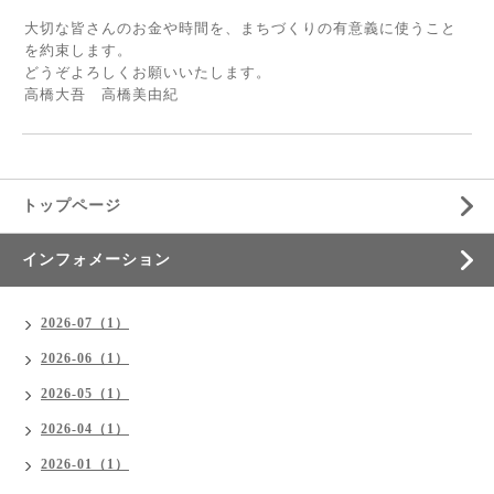
大切な皆さんのお金や時間を、まちづくりの有意義に使うこと
を約束します。
どうぞよろしくお願いいたします。
高橋大吾 高橋美由紀
トップページ
インフォメーション
2026-07（1）
2026-06（1）
2026-05（1）
2026-04（1）
2026-01（1）