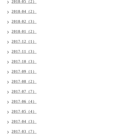
2018-05（2）
2018-04（2）
2018-02（3）
2018-01（2）
2017-12（1）
2017-11（3）
2017-10（3）
2017-09（1）
2017-08（2）
2017-07（7）
2017-06（4）
2017-05（4）
2017-04（3）
2017-03（7）