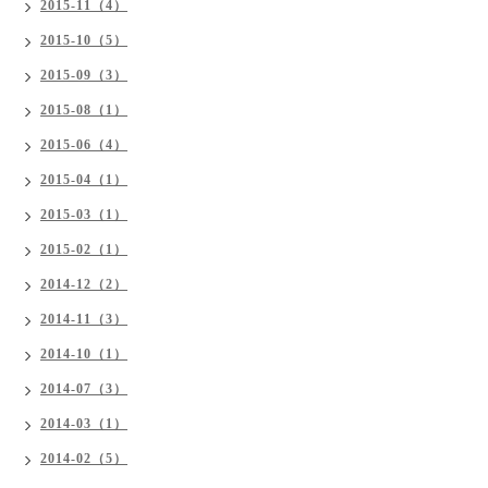
2015-11（4）
2015-10（5）
2015-09（3）
2015-08（1）
2015-06（4）
2015-04（1）
2015-03（1）
2015-02（1）
2014-12（2）
2014-11（3）
2014-10（1）
2014-07（3）
2014-03（1）
2014-02（5）