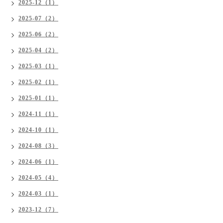
2025-12（1）
2025-07（2）
2025-06（2）
2025-04（2）
2025-03（1）
2025-02（1）
2025-01（1）
2024-11（1）
2024-10（1）
2024-08（3）
2024-06（1）
2024-05（4）
2024-03（1）
2023-12（7）