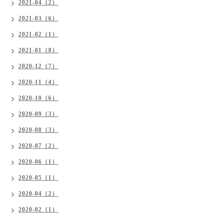
2021-04（2）
2021-03（6）
2021-02（1）
2021-01（8）
2020-12（7）
2020-11（4）
2020-10（6）
2020-09（3）
2020-08（3）
2020-07（2）
2020-06（1）
2020-05（1）
2020-04（2）
2020-02（1）