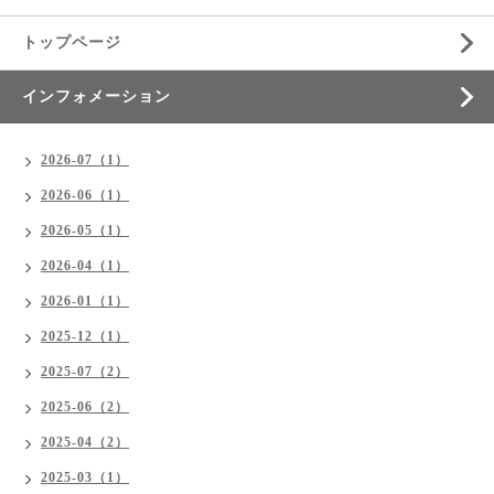
トップページ
インフォメーション
2026-07（1）
2026-06（1）
2026-05（1）
2026-04（1）
2026-01（1）
2025-12（1）
2025-07（2）
2025-06（2）
2025-04（2）
2025-03（1）