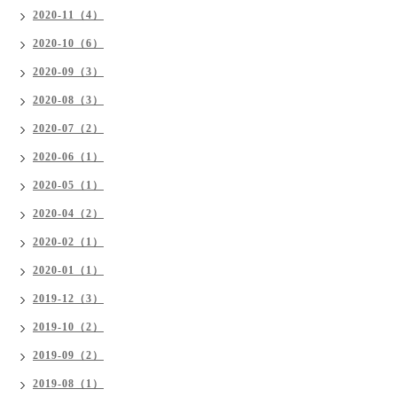
2020-11（4）
2020-10（6）
2020-09（3）
2020-08（3）
2020-07（2）
2020-06（1）
2020-05（1）
2020-04（2）
2020-02（1）
2020-01（1）
2019-12（3）
2019-10（2）
2019-09（2）
2019-08（1）