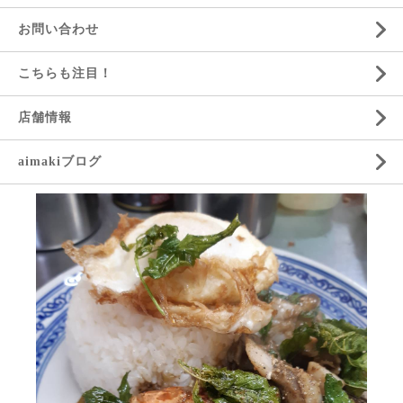
お問い合わせ
こちらも注目！
店舗情報
aimakiブログ