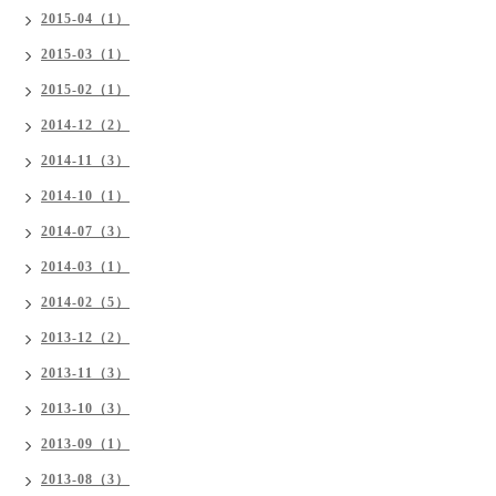
2015-04（1）
2015-03（1）
2015-02（1）
2014-12（2）
2014-11（3）
2014-10（1）
2014-07（3）
2014-03（1）
2014-02（5）
2013-12（2）
2013-11（3）
2013-10（3）
2013-09（1）
2013-08（3）