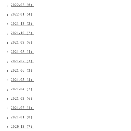
2022-02（6）
2022-01（4）
2021-12（3）
2021-10（2）
2021-09（6）
2021-08（4）
2021-07（3）
2021-06（3）
2021-05（4）
2021-04（2）
2021-03（6）
2021-02（1）
2021-01（8）
2020-12（7）