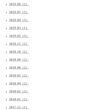
2019-06（2）
2019-05（5）
2019-04（3）
2019-03（1）
2019-02（3）
2018-11（2）
2018-10（2）
2018-09（2）
2018-08（2）
2018-05（2）
2018-04（2）
2018-02（3）
2018-01（2）
2017-12（1）