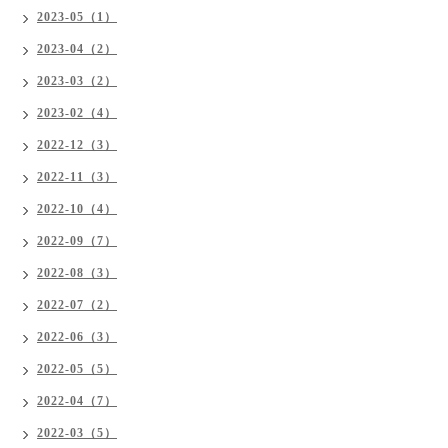
2023-05（1）
2023-04（2）
2023-03（2）
2023-02（4）
2022-12（3）
2022-11（3）
2022-10（4）
2022-09（7）
2022-08（3）
2022-07（2）
2022-06（3）
2022-05（5）
2022-04（7）
2022-03（5）