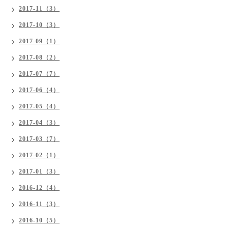
2017-11（3）
2017-10（3）
2017-09（1）
2017-08（2）
2017-07（7）
2017-06（4）
2017-05（4）
2017-04（3）
2017-03（7）
2017-02（1）
2017-01（3）
2016-12（4）
2016-11（3）
2016-10（5）