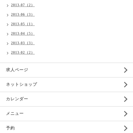
2013-07（2）
2013-06（3）
2013-05（1）
2013-04（5）
2013-03（3）
2013-02（2）
求人ページ
ネットショップ
カレンダー
メニュー
予約