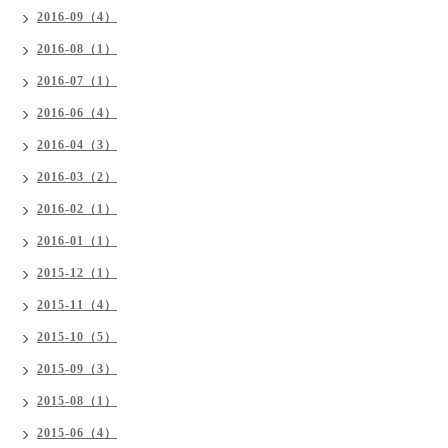
2016-09（4）
2016-08（1）
2016-07（1）
2016-06（4）
2016-04（3）
2016-03（2）
2016-02（1）
2016-01（1）
2015-12（1）
2015-11（4）
2015-10（5）
2015-09（3）
2015-08（1）
2015-06（4）