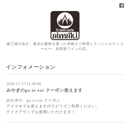
南三陸の魚介、東北の素材を使った本格タイ料理とスペシャルティコ
ーヒー、自然派ワインの店。
インフォメーション
2020-11-27 11:49:00
みやぎのgo to eat クーポン使えます
みやぎの go to eat クーポン
アイマキでも使えますのでどうぞご利用ください。
テイクアウトでも使用いただけます！