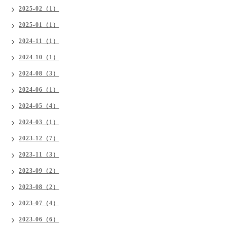
2025-02（1）
2025-01（1）
2024-11（1）
2024-10（1）
2024-08（3）
2024-06（1）
2024-05（4）
2024-03（1）
2023-12（7）
2023-11（3）
2023-09（2）
2023-08（2）
2023-07（4）
2023-06（6）