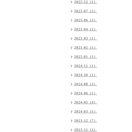
2025-12（1）
2025-07（2）
2025-06（2）
2025-04（2）
2025-03（1）
2025-02（1）
2025-01（1）
2024-11（1）
2024-10（1）
2024-08（3）
2024-06（1）
2024-05（4）
2024-03（1）
2023-12（7）
2023-11（3）