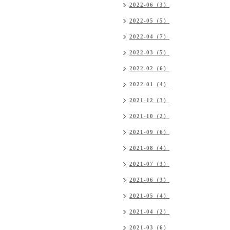
2022-06（3）
2022-05（5）
2022-04（7）
2022-03（5）
2022-02（6）
2022-01（4）
2021-12（3）
2021-10（2）
2021-09（6）
2021-08（4）
2021-07（3）
2021-06（3）
2021-05（4）
2021-04（2）
2021-03（6）