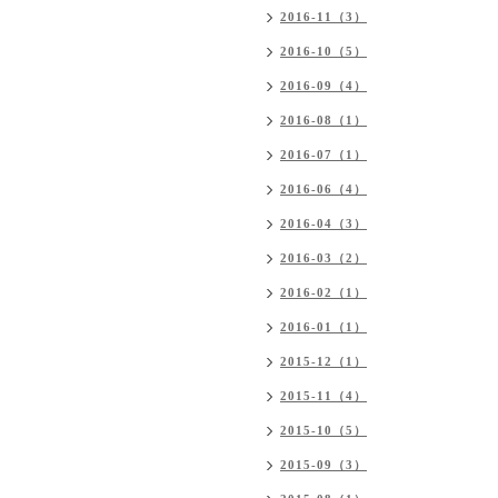
2016-11（3）
2016-10（5）
2016-09（4）
2016-08（1）
2016-07（1）
2016-06（4）
2016-04（3）
2016-03（2）
2016-02（1）
2016-01（1）
2015-12（1）
2015-11（4）
2015-10（5）
2015-09（3）