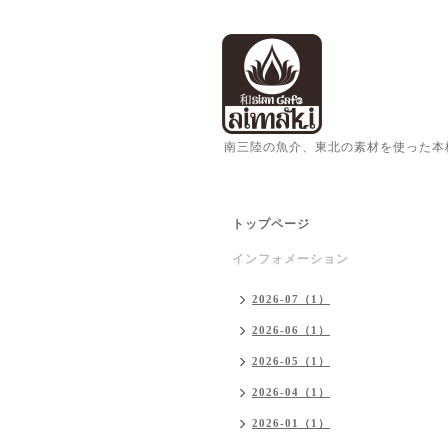
南三陸の魚介、東北の素材を使った本
トップページ
インフォメーション
2026-07（1）
2026-06（1）
2026-05（1）
2026-04（1）
2026-01（1）