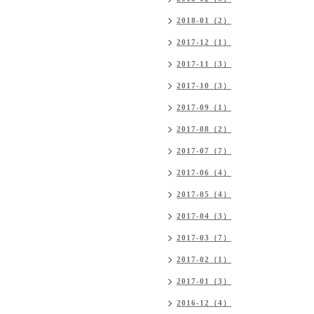
2018-01（2）
2017-12（1）
2017-11（3）
2017-10（3）
2017-09（1）
2017-08（2）
2017-07（7）
2017-06（4）
2017-05（4）
2017-04（3）
2017-03（7）
2017-02（1）
2017-01（3）
2016-12（4）