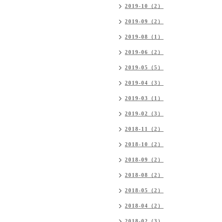
2019-10（2）
2019-09（2）
2019-08（1）
2019-06（2）
2019-05（5）
2019-04（3）
2019-03（1）
2019-02（3）
2018-11（2）
2018-10（2）
2018-09（2）
2018-08（2）
2018-05（2）
2018-04（2）
2018-02（3）