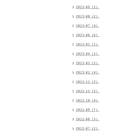
2023-09（2）
2023-08（2）
2023-07（4）
2023-06（6）
2023-05（1）
2023-04（2）
2023-03（2）
2023-02（4）
2022-12（3）
2022-11（3）
2022-10（4）
2022-09（7）
2022-08（3）
2022-07（2）