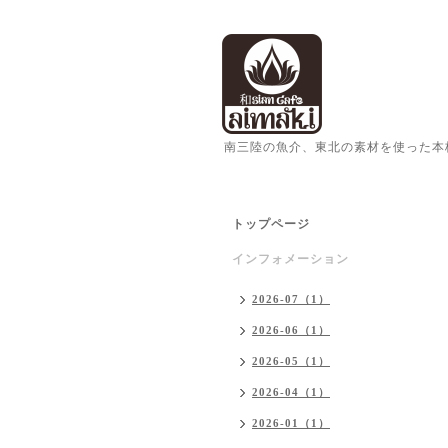
南三陸の魚介、東北の素材を使った本
トップページ
インフォメーション
2026-07（1）
2026-06（1）
2026-05（1）
2026-04（1）
2026-01（1）