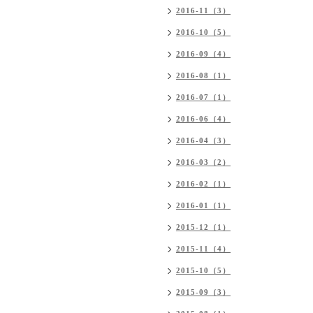
2016-11（3）
2016-10（5）
2016-09（4）
2016-08（1）
2016-07（1）
2016-06（4）
2016-04（3）
2016-03（2）
2016-02（1）
2016-01（1）
2015-12（1）
2015-11（4）
2015-10（5）
2015-09（3）