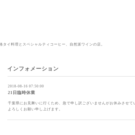
格タイ料理とスペシャルティコーヒー、自然派ワインの店。
インフォメーション
2018-08-16 07:50:00
21日臨時休業
千葉県にお見舞いに行くため、急で申し訳ございませんがお休みさせて
よろしくお願い申し上げます。