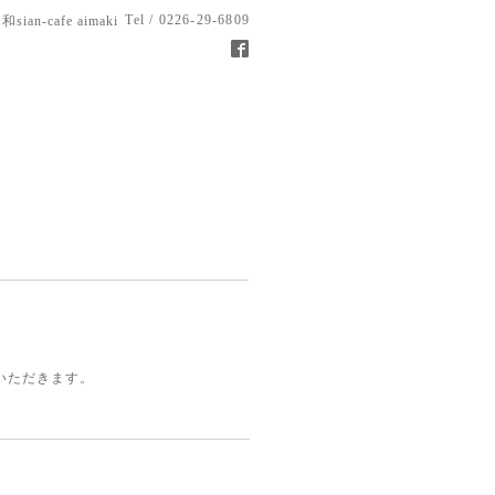
Tel / 0226-29-6809
和sian-cafe aimaki
いただきます。