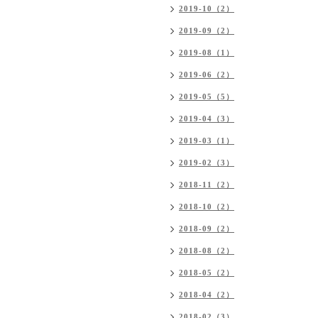
2019-10（2）
2019-09（2）
2019-08（1）
2019-06（2）
2019-05（5）
2019-04（3）
2019-03（1）
2019-02（3）
2018-11（2）
2018-10（2）
2018-09（2）
2018-08（2）
2018-05（2）
2018-04（2）
2018-02（3）