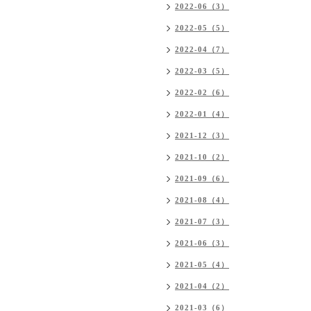
2022-06（3）
2022-05（5）
2022-04（7）
2022-03（5）
2022-02（6）
2022-01（4）
2021-12（3）
2021-10（2）
2021-09（6）
2021-08（4）
2021-07（3）
2021-06（3）
2021-05（4）
2021-04（2）
2021-03（6）