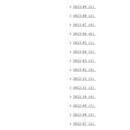
2023-09（2）
2023-08（2）
2023-07（4）
2023-06（6）
2023-05（1）
2023-04（2）
2023-03（2）
2023-02（4）
2022-12（3）
2022-11（3）
2022-10（4）
2022-09（7）
2022-08（3）
2022-07（2）