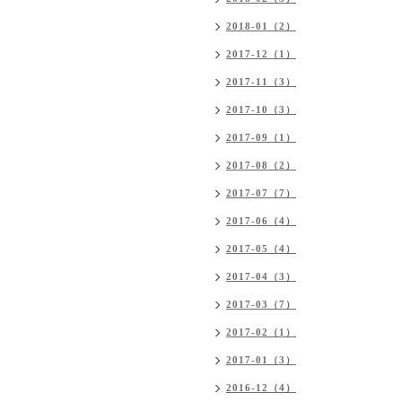
2018-01（2）
2017-12（1）
2017-11（3）
2017-10（3）
2017-09（1）
2017-08（2）
2017-07（7）
2017-06（4）
2017-05（4）
2017-04（3）
2017-03（7）
2017-02（1）
2017-01（3）
2016-12（4）