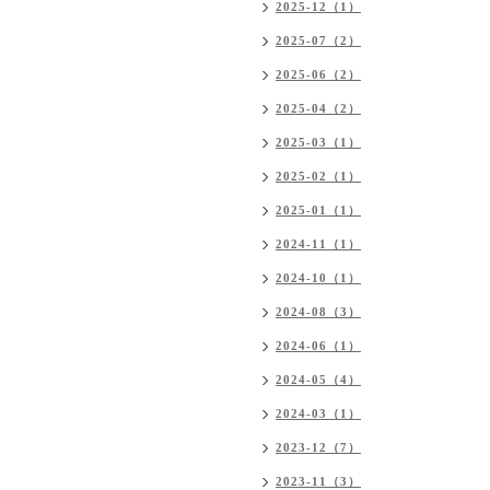
2025-12（1）
2025-07（2）
2025-06（2）
2025-04（2）
2025-03（1）
2025-02（1）
2025-01（1）
2024-11（1）
2024-10（1）
2024-08（3）
2024-06（1）
2024-05（4）
2024-03（1）
2023-12（7）
2023-11（3）