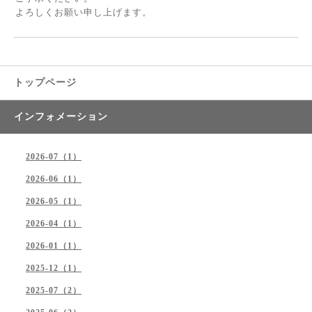
よろしくお願い申し上げます。
トップページ
インフォメーション
2026-07（1）
2026-06（1）
2026-05（1）
2026-04（1）
2026-01（1）
2025-12（1）
2025-07（2）