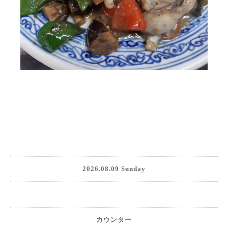
2026.08.09 Sunday
カウンター