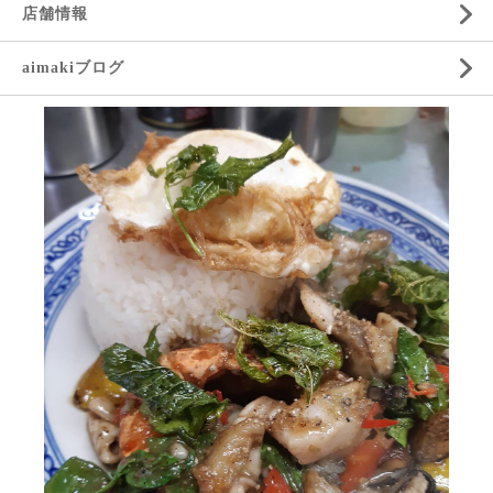
店舗情報
aimakiブログ