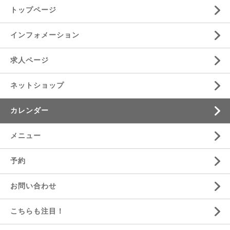
トップページ
インフォメーション
求人ページ
ネットショップ
カレンダー
メニュー
予約
お問い合わせ
こちらも注目！