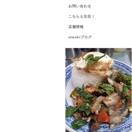
お問い合わせ
こちらも注目！
店舗情報
aimakiブログ