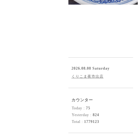
2026.08.08 Saturday
くりこま夜市出店
カウンター
Today :
75
Yesterday :
824
Total :
1779123