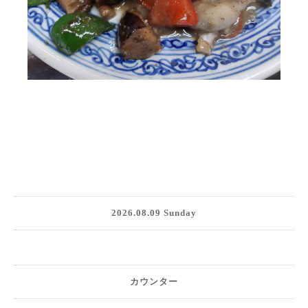
2026.08.09 Sunday
カウンター