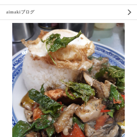
aimakiブログ