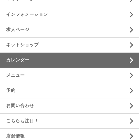
インフォメーション
求人ページ
ネットショップ
カレンダー
メニュー
予約
お問い合わせ
こちらも注目！
店舗情報