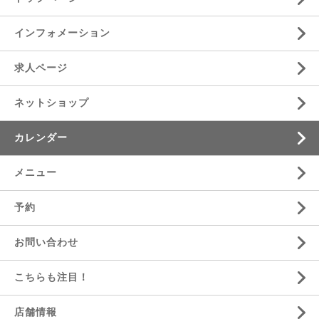
インフォメーション
求人ページ
ネットショップ
カレンダー
メニュー
予約
お問い合わせ
こちらも注目！
店舗情報