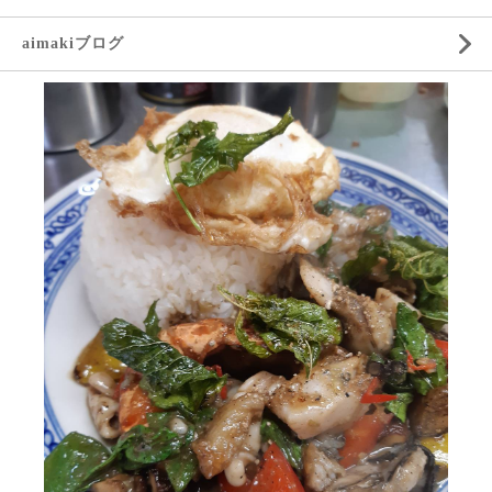
aimakiブログ