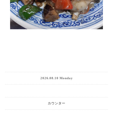
2026.08.10 Monday
カウンター