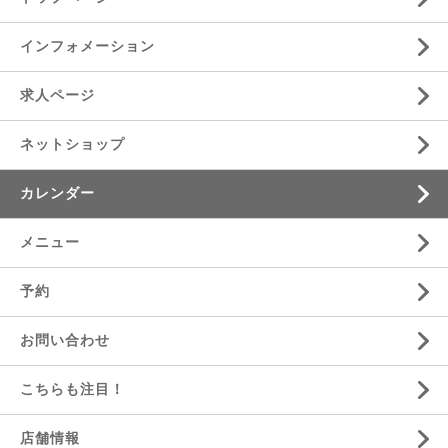
インフォメーション
求人ページ
ネットショップ
カレンダー
メニュー
予約
お問い合わせ
こちらも注目！
店舗情報