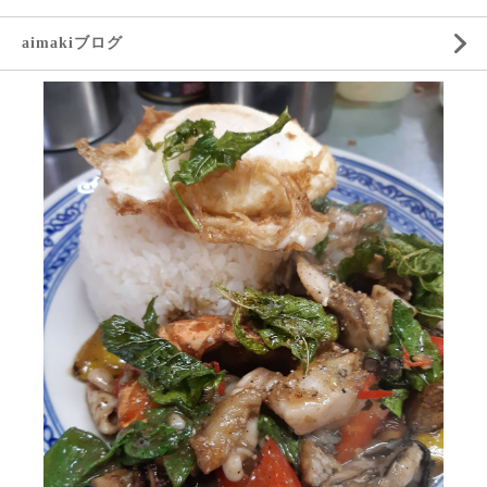
aimakiブログ