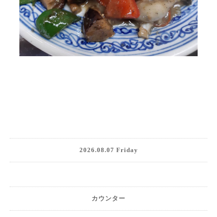
2026.08.07 Friday
カウンター