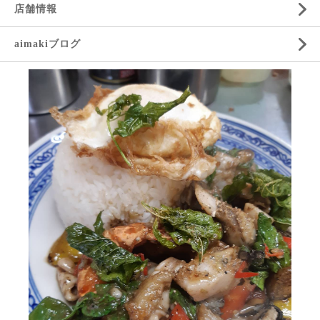
店舗情報
aimakiブログ