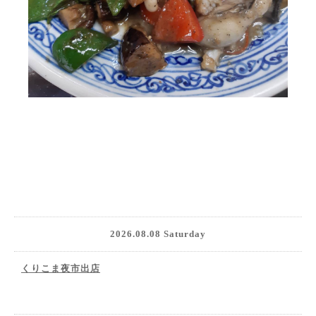
2026.08.08 Saturday
くりこま夜市出店