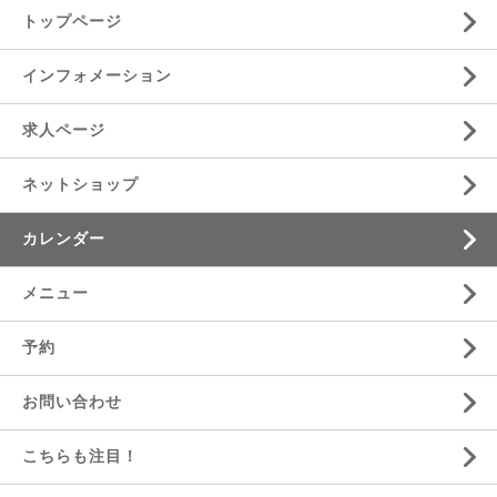
トップページ
インフォメーション
求人ページ
ネットショップ
カレンダー
メニュー
予約
お問い合わせ
こちらも注目！