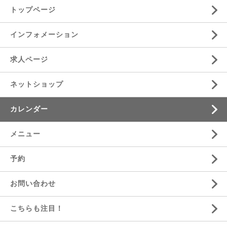
トップページ
インフォメーション
求人ページ
ネットショップ
カレンダー
メニュー
予約
お問い合わせ
こちらも注目！