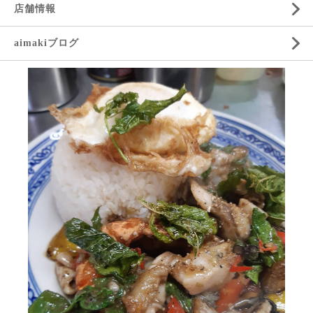
店舗情報
aimakiブログ