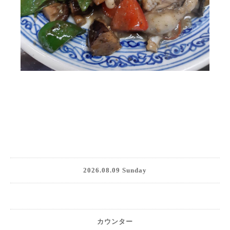
2026.08.09 Sunday
カウンター