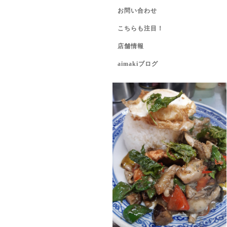
お問い合わせ
こちらも注目！
店舗情報
aimakiブログ