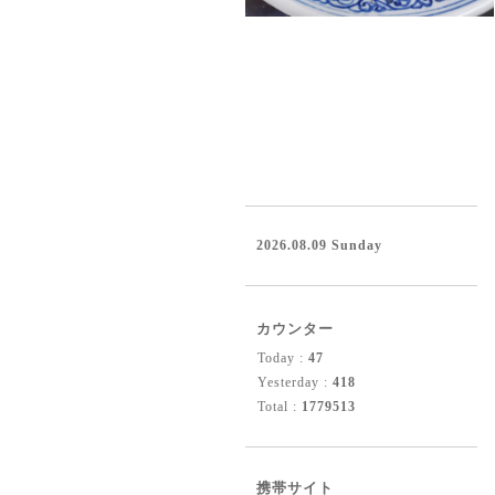
2026.08.09 Sunday
カウンター
Today :
47
Yesterday :
418
Total :
1779513
携帯サイト