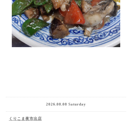
2026.08.08 Saturday
くりこま夜市出店