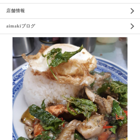
店舗情報
aimakiブログ