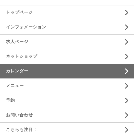
トップページ
インフォメーション
求人ページ
ネットショップ
カレンダー
メニュー
予約
お問い合わせ
こちらも注目！