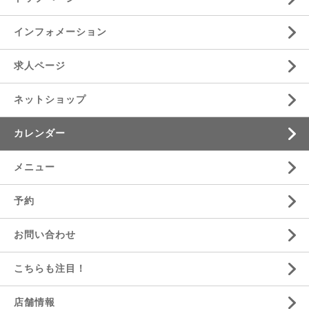
インフォメーション
求人ページ
ネットショップ
カレンダー
メニュー
予約
お問い合わせ
こちらも注目！
店舗情報