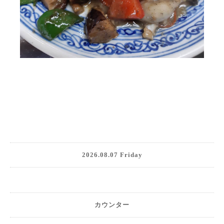
2026.08.07 Friday
カウンター