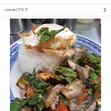
aimakiブログ