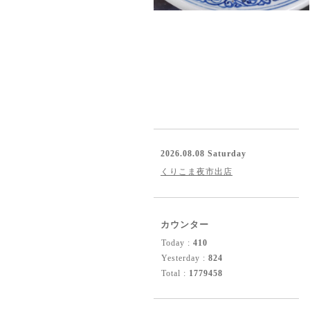
2026.08.08 Saturday
くりこま夜市出店
カウンター
Today :
410
Yesterday :
824
Total :
1779458