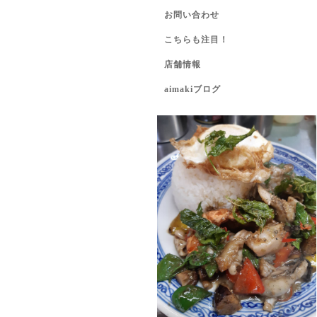
お問い合わせ
こちらも注目！
店舗情報
aimakiブログ