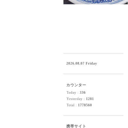
2026.08.07 Friday
カウンター
Today :
336
Yesterday :
1281
Total :
1778560
携帯サイト