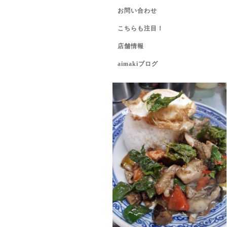
お問い合わせ
こちらも注目！
店舗情報
aimakiブログ