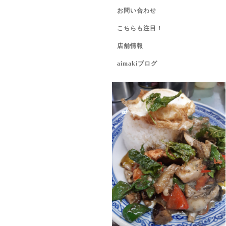
お問い合わせ
こちらも注目！
店舗情報
aimakiブログ