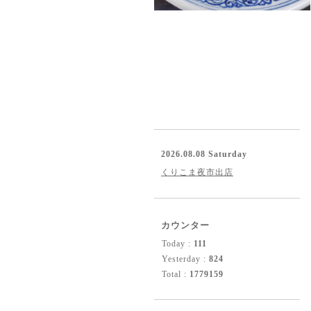
2026.08.08 Saturday
くりこま夜市出店
カウンター
Today :
111
Yesterday :
824
Total :
1779159