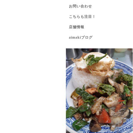
お問い合わせ
こちらも注目！
店舗情報
aimakiブログ