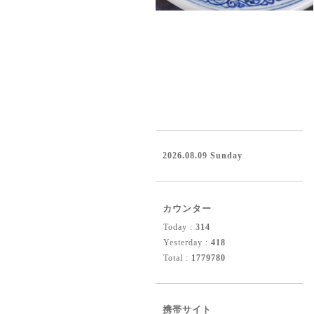
2026.08.09 Sunday
カウンター
Today :
314
Yesterday :
418
Total :
1779780
携帯サイト