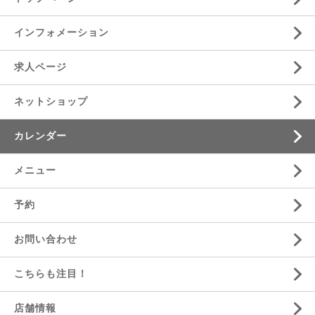
インフォメーション
求人ページ
ネットショップ
カレンダー
メニュー
予約
お問い合わせ
こちらも注目！
店舗情報