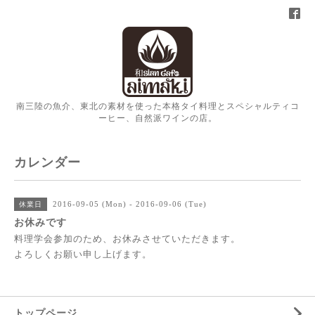
南三陸の魚介、東北の素材を使った本格タイ料理とスペシャルティコ
ーヒー、自然派ワインの店。
カレンダー
2016-09-05 (Mon) - 2016-09-06 (Tue)
休業日
お休みです
料理学会参加のため、お休みさせていただきます。
よろしくお願い申し上げます。
トップページ