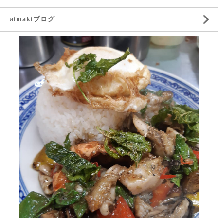
aimakiブログ