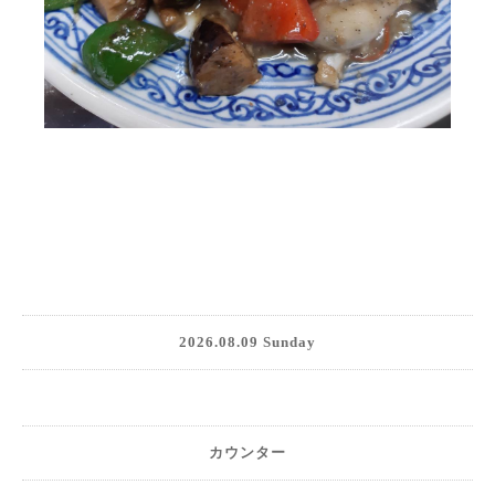
2026.08.09 Sunday
カウンター